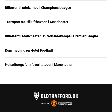
Billetter til udekampe i Champions League
Transport fra/til lufthavnen i Manchester
Billetter til Manchester Uniteds udekampe i Premier League
Kom med ind på Hotel Football
Heiselbergs fem favoritsteder i Manchester