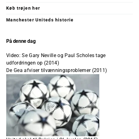
Køb trøjen her
Manchester Uniteds historie
På denne dag
Video: Se Gary Neville og Paul Scholes tage
udfordringen op (2014)
De Gea afviser tilvænningsproblemer (2011)