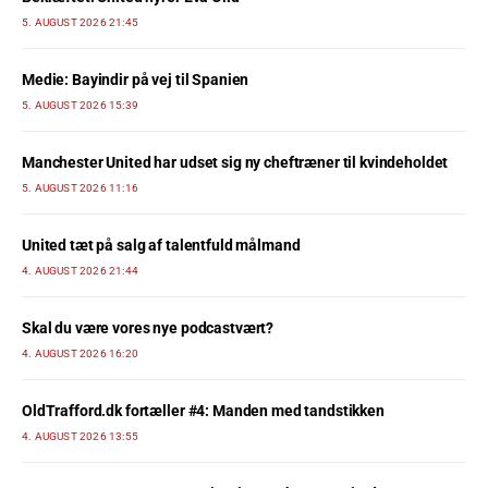
5. AUGUST 2026 21:45
Medie: Bayindir på vej til Spanien
5. AUGUST 2026 15:39
Manchester United har udset sig ny cheftræner til kvindeholdet
5. AUGUST 2026 11:16
United tæt på salg af talentfuld målmand
4. AUGUST 2026 21:44
Skal du være vores nye podcastvært?
4. AUGUST 2026 16:20
OldTrafford.dk fortæller #4: Manden med tandstikken
4. AUGUST 2026 13:55