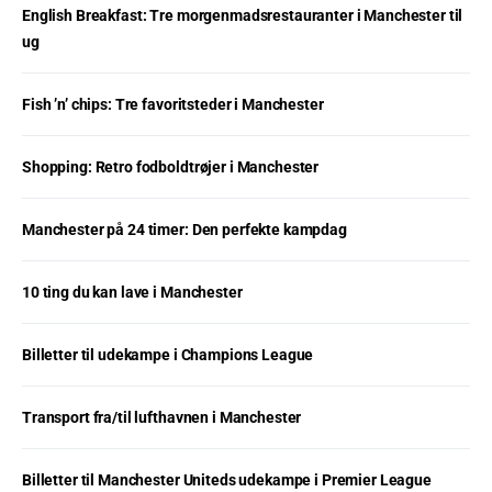
English Breakfast: Tre morgenmadsrestauranter i Manchester til
ug
Fish ’n’ chips: Tre favoritsteder i Manchester
Shopping: Retro fodboldtrøjer i Manchester
Manchester på 24 timer: Den perfekte kampdag
10 ting du kan lave i Manchester
Billetter til udekampe i Champions League
Transport fra/til lufthavnen i Manchester
Billetter til Manchester Uniteds udekampe i Premier League