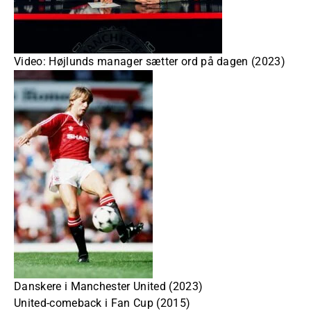
Video: Højlunds manager sætter ord på dagen (2023)
Danskere i Manchester United (2023)
United-comeback i Fan Cup (2015)