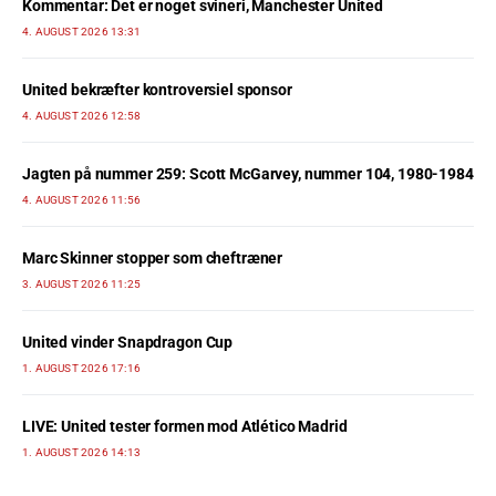
Kommentar: Det er noget svineri, Manchester United
4. AUGUST 2026 13:31
United bekræfter kontroversiel sponsor
4. AUGUST 2026 12:58
Jagten på nummer 259: Scott McGarvey, nummer 104, 1980-1984
4. AUGUST 2026 11:56
Marc Skinner stopper som cheftræner
3. AUGUST 2026 11:25
United vinder Snapdragon Cup
1. AUGUST 2026 17:16
LIVE: United tester formen mod Atlético Madrid
1. AUGUST 2026 14:13