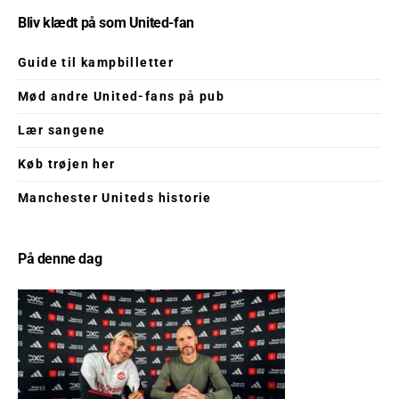
Bliv klædt på som United-fan
Guide til kampbilletter
Mød andre United-fans på pub
Lær sangene
Køb trøjen her
Manchester Uniteds historie
På denne dag