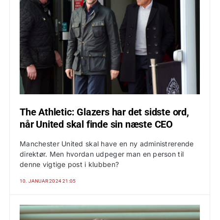
The Athletic: Glazers har det sidste ord,
når United skal finde sin næste CEO
Manchester United skal have en ny administrerende
direktør. Men hvordan udpeger man en person til
denne vigtige post i klubben?
10. JANUAR 2024 21:05