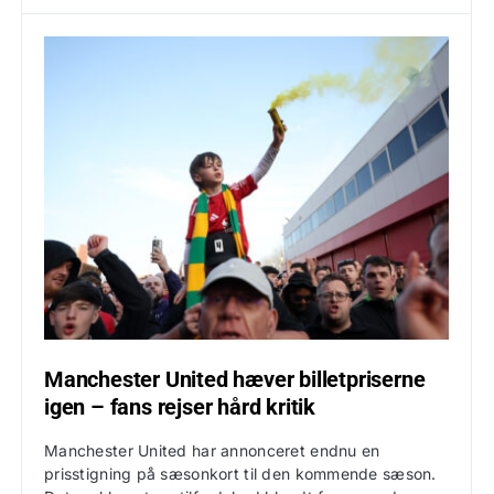
Manchester United hæver billetpriserne
igen – fans rejser hård kritik
Manchester United har annonceret endnu en
prisstigning på sæsonkort til den kommende sæson.