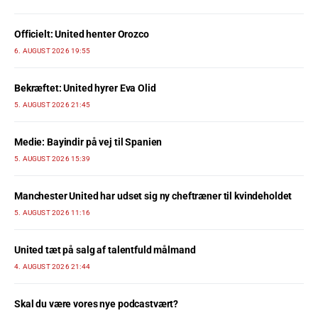
Officielt: United henter Orozco
6. AUGUST 2026 19:55
Bekræftet: United hyrer Eva Olid
5. AUGUST 2026 21:45
Medie: Bayindir på vej til Spanien
5. AUGUST 2026 15:39
Manchester United har udset sig ny cheftræner til kvindeholdet
5. AUGUST 2026 11:16
United tæt på salg af talentfuld målmand
4. AUGUST 2026 21:44
Skal du være vores nye podcastvært?