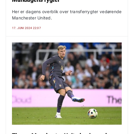
Her er dagens overblik over transferrygter vedørende
Manchester United.
17. JUNI 2024 22:07