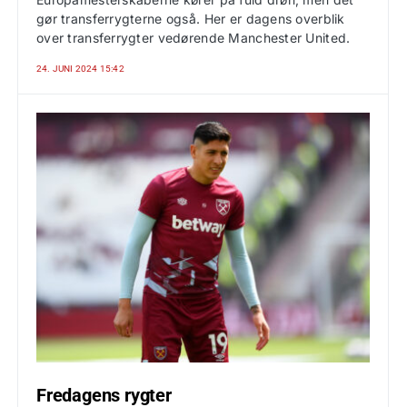
gør transferrygterne også. Her er dagens overblik
over transferrygter vedørende Manchester United.
24. JUNI 2024 15:42
Fredagens rygter