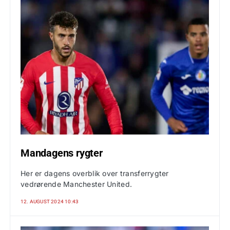
Mandagens rygter
Her er dagens overblik over transferrygter
vedrørende Manchester United.
12. AUGUST 2024 10:43