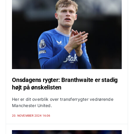
Onsdagens rygter: Branthwaite er stadig
højt på ønskelisten
Her er dit overblik over transferrygter vedrørende
Manchester United.
20. NOVEMBER 2024 16:06