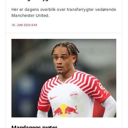
Her er dagens overblik over transferrygter vedørende
Manchester United.
18. JUNI 2024 8:44
Mandagens rygter