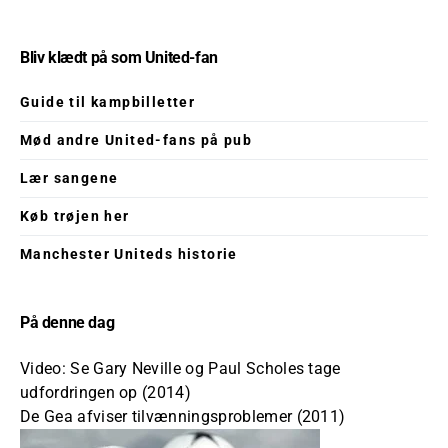
Bliv klædt på som United-fan
Guide til kampbilletter
Mød andre United-fans på pub
Lær sangene
Køb trøjen her
Manchester Uniteds historie
På denne dag
Video: Se Gary Neville og Paul Scholes tage
udfordringen op (2014)
De Gea afviser tilvænningsproblemer (2011)