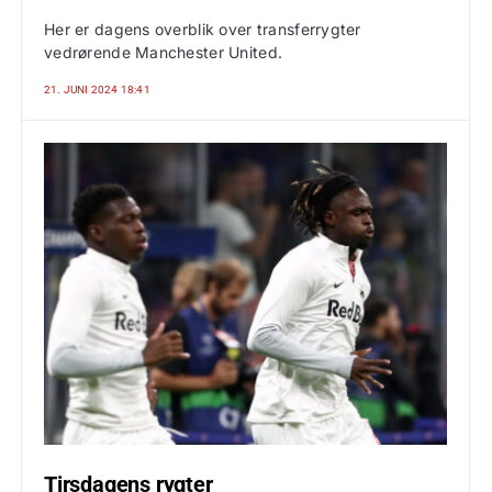
Her er dagens overblik over transferrygter
vedrørende Manchester United.
21. JUNI 2024 18:41
Tirsdagens rygter