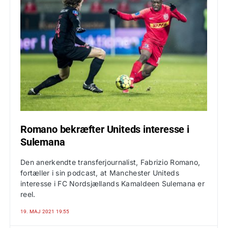
Romano bekræfter Uniteds interesse i
Sulemana
Den anerkendte transferjournalist, Fabrizio Romano,
fortæller i sin podcast, at Manchester Uniteds
interesse i FC Nordsjællands Kamaldeen Sulemana er
reel.
19. MAJ 2021 19:55