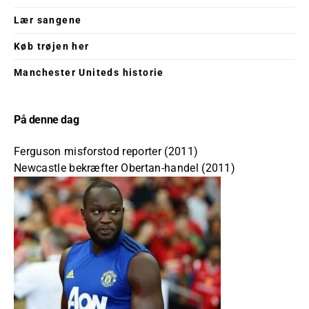
Lær sangene
Køb trøjen her
Manchester Uniteds historie
På denne dag
Ferguson misforstod reporter (2011)
Newcastle bekræfter Obertan-handel (2011)