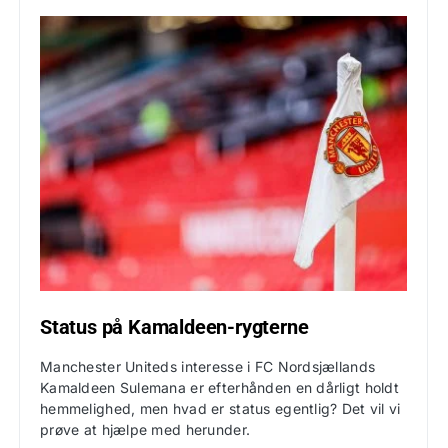
Status på Kamaldeen-rygterne
Manchester Uniteds interesse i FC Nordsjællands
Kamaldeen Sulemana er efterhånden en dårligt holdt
hemmelighed, men hvad er status egentlig? Det vil vi
prøve at hjælpe med herunder.