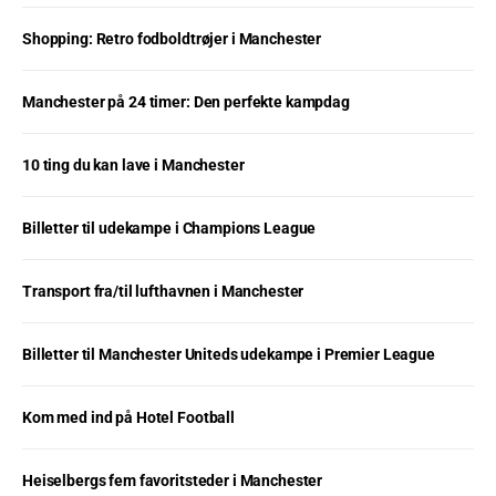
Shopping: Retro fodboldtrøjer i Manchester
Manchester på 24 timer: Den perfekte kampdag
10 ting du kan lave i Manchester
Billetter til udekampe i Champions League
Transport fra/til lufthavnen i Manchester
Billetter til Manchester Uniteds udekampe i Premier League
Kom med ind på Hotel Football
Heiselbergs fem favoritsteder i Manchester