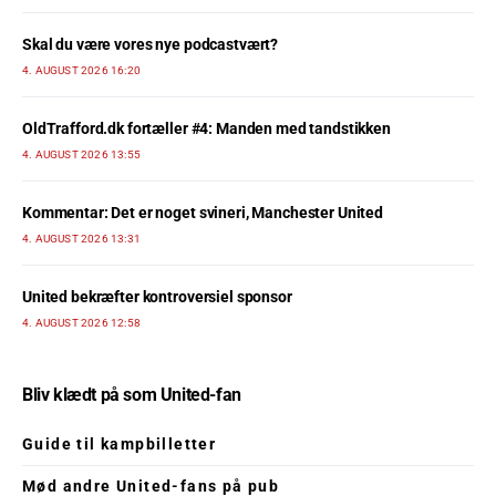
Skal du være vores nye podcastvært?
4. AUGUST 2026 16:20
OldTrafford.dk fortæller #4: Manden med tandstikken
4. AUGUST 2026 13:55
Kommentar: Det er noget svineri, Manchester United
4. AUGUST 2026 13:31
United bekræfter kontroversiel sponsor
4. AUGUST 2026 12:58
Bliv klædt på som United-fan
Guide til kampbilletter
Mød andre United-fans på pub