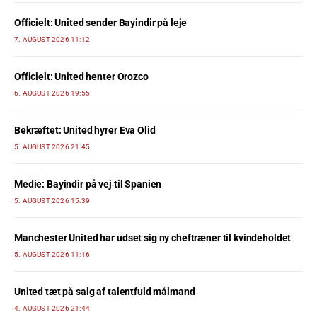
Officielt: United sender Bayindir på leje
7. AUGUST 2026 11:12
Officielt: United henter Orozco
6. AUGUST 2026 19:55
Bekræftet: United hyrer Eva Olid
5. AUGUST 2026 21:45
Medie: Bayindir på vej til Spanien
5. AUGUST 2026 15:39
Manchester United har udset sig ny cheftræner til kvindeholdet
5. AUGUST 2026 11:16
United tæt på salg af talentfuld målmand
4. AUGUST 2026 21:44