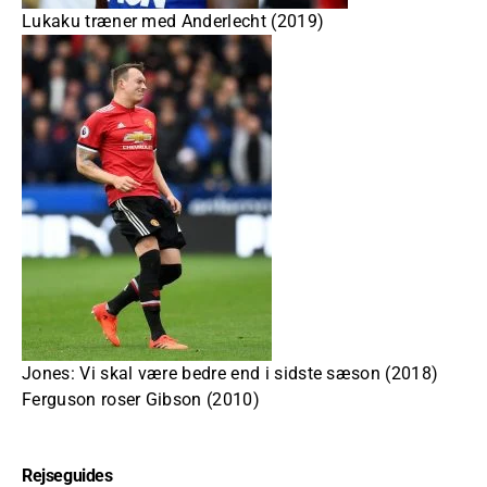
Lukaku træner med Anderlecht (2019)
Jones: Vi skal være bedre end i sidste sæson (2018)
Ferguson roser Gibson (2010)
Rejseguides