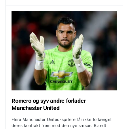
Romero og syv andre forlader
Manchester United
Flere Manchester United-spillere får ikke forlænget
deres kontrakt frem mod den nye sæson. Blandt