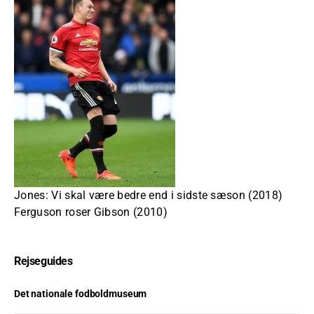
Jones: Vi skal være bedre end i sidste sæson (2018)
Ferguson roser Gibson (2010)
Rejseguides
Det nationale fodboldmuseum