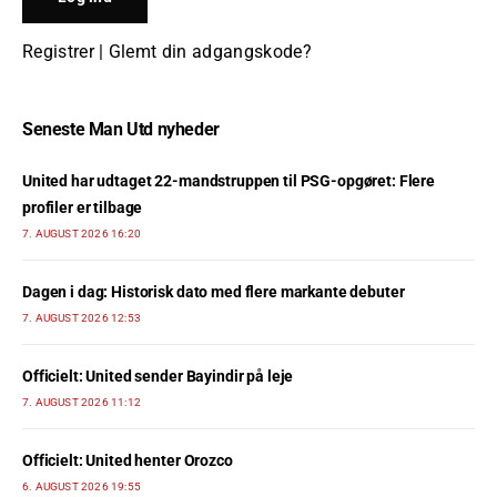
Registrer
|
Glemt din adgangskode?
Seneste Man Utd nyheder
United har udtaget 22-mandstruppen til PSG-opgøret: Flere
profiler er tilbage
7. AUGUST 2026 16:20
Dagen i dag: Historisk dato med flere markante debuter
7. AUGUST 2026 12:53
Officielt: United sender Bayindir på leje
7. AUGUST 2026 11:12
Officielt: United henter Orozco
6. AUGUST 2026 19:55