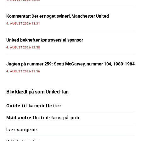
Kommentar: Det er noget svineri, Manchester United
4. AUGUST 2026 13:31
United bekræfter kontroversiel sponsor
4. AUGUST 2026 12:58
Jagten på nummer 259: Scott McGarvey, nummer 104, 1980-1984
4. AUGUST 2026 11:56
Bliv klædt på som United-fan
Guide til kampbilletter
Mød andre United-fans på pub
Lær sangene