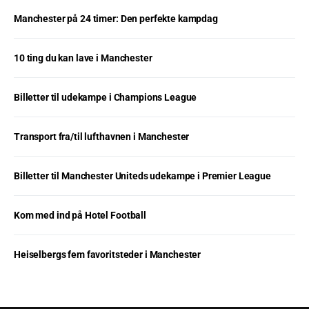
Manchester på 24 timer: Den perfekte kampdag
10 ting du kan lave i Manchester
Billetter til udekampe i Champions League
Transport fra/til lufthavnen i Manchester
Billetter til Manchester Uniteds udekampe i Premier League
Kom med ind på Hotel Football
Heiselbergs fem favoritsteder i Manchester