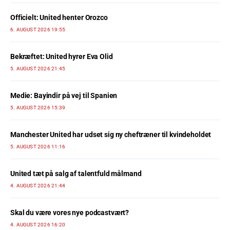
Officielt: United henter Orozco
6. AUGUST 2026 19:55
Bekræftet: United hyrer Eva Olid
5. AUGUST 2026 21:45
Medie: Bayindir på vej til Spanien
5. AUGUST 2026 15:39
Manchester United har udset sig ny cheftræner til kvindeholdet
5. AUGUST 2026 11:16
United tæt på salg af talentfuld målmand
4. AUGUST 2026 21:44
Skal du være vores nye podcastvært?
4. AUGUST 2026 16:20