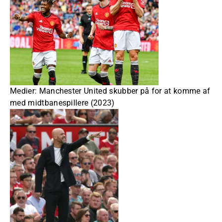
Medier: Manchester United skubber på for at komme af
med midtbanespillere (2023)