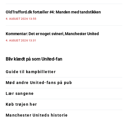
OldTrafford.dk fortæller #4: Manden med tandstikken
4. AUGUST 2026 13:55
Kommentar: Det er noget svineri, Manchester United
4. AUGUST 2026 13:31
Bliv klædt på som United-fan
Guide til kampbilletter
Mød andre United-fans på pub
Lær sangene
Køb trøjen her
Manchester Uniteds historie