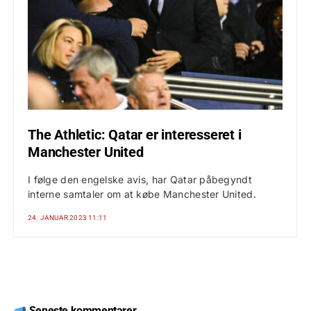
The Athletic: Qatar er interesseret i
Manchester United
I følge den engelske avis, har Qatar påbegyndt
interne samtaler om at købe Manchester United.
24. JANUAR 2023 11:11
Seneste kommentarer