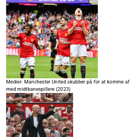
Medier: Manchester United skubber på for at komme af
med midtbanespillere (2023)