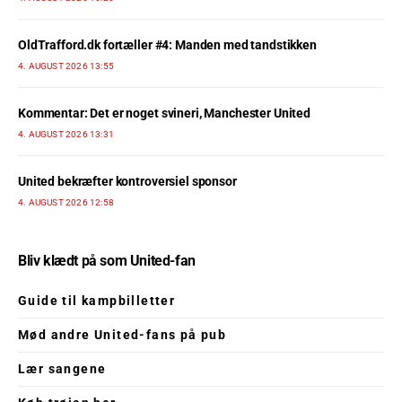
OldTrafford.dk fortæller #4: Manden med tandstikken
4. AUGUST 2026 13:55
Kommentar: Det er noget svineri, Manchester United
4. AUGUST 2026 13:31
United bekræfter kontroversiel sponsor
4. AUGUST 2026 12:58
Bliv klædt på som United-fan
Guide til kampbilletter
Mød andre United-fans på pub
Lær sangene