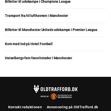
Billetter til udekampe i Champions League
Transport fra/til lufthavnen i Manchester
Billetter til Manchester Uniteds udekampe i Premier League
Kom med ind på Hotel Football
Heiselbergs fem favoritsteder i Manchester
Kontakt redaktionen
Annoncering på OldTrafford.dk