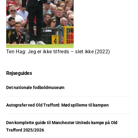
Ten Hag: Jeg er ikke tilfreds – slet ikke (2022)
Rejseguides
Det nationale fodboldmuseum
Autografer ved Old Trafford: Mød spillerne til kampen
Den komplette guide til Manchester Uniteds kampe på Old
Trafford 2025/2026