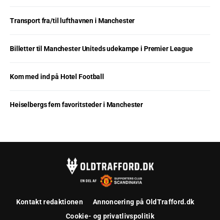
Transport fra/til lufthavnen i Manchester
Billetter til Manchester Uniteds udekampe i Premier League
Kom med ind på Hotel Football
Heiselbergs fem favoritsteder i Manchester
Kontakt redaktionen
Annoncering på OldTrafford.dk
Cookie- og privatlivspolitik