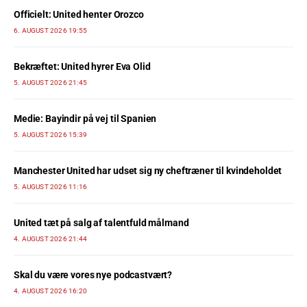
Officielt: United henter Orozco
6. AUGUST 2026 19:55
Bekræftet: United hyrer Eva Olid
5. AUGUST 2026 21:45
Medie: Bayindir på vej til Spanien
5. AUGUST 2026 15:39
Manchester United har udset sig ny cheftræner til kvindeholdet
5. AUGUST 2026 11:16
United tæt på salg af talentfuld målmand
4. AUGUST 2026 21:44
Skal du være vores nye podcastvært?
4. AUGUST 2026 16:20