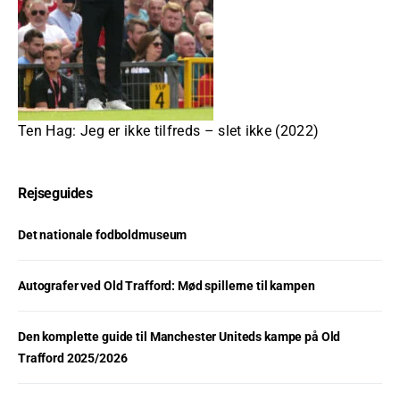
Ten Hag: Jeg er ikke tilfreds – slet ikke (2022)
Rejseguides
Det nationale fodboldmuseum
Autografer ved Old Trafford: Mød spillerne til kampen
Den komplette guide til Manchester Uniteds kampe på Old
Trafford 2025/2026