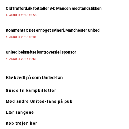
OldTrafford.dk fortæller #4: Manden med tandstikken
4. AUGUST 2026 13:55
Kommentar: Det er noget svineri, Manchester United
4. AUGUST 2026 13:31
United bekræfter kontroversiel sponsor
4. AUGUST 2026 12:58
Bliv klædt på som United-fan
Guide til kampbilletter
Mød andre United-fans på pub
Lær sangene
Køb trøjen her