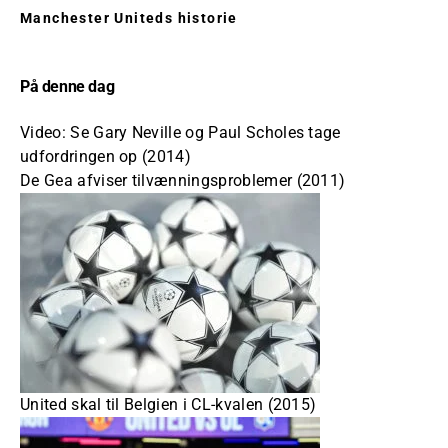
Manchester Uniteds historie
På denne dag
Video: Se Gary Neville og Paul Scholes tage
udfordringen op (2014)
De Gea afviser tilvænningsproblemer (2011)
United skal til Belgien i CL-kvalen (2015)