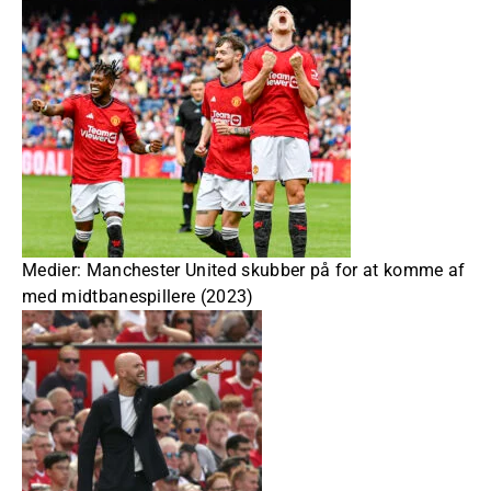
Medier: Manchester United skubber på for at komme af
med midtbanespillere (2023)