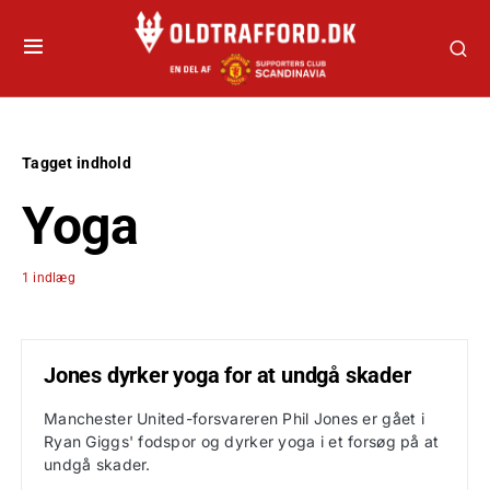
Tagget indhold
Yoga
1 indlæg
Jones dyrker yoga for at undgå skader
Manchester United-forsvareren Phil Jones er gået i
Ryan Giggs' fodspor og dyrker yoga i et forsøg på at
undgå skader.