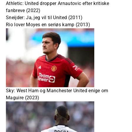
Athletic: United dropper Arnautovic efter kritiske
fanbreve (2022)
Sneijder: Ja, jeg vil til United (2011)
Rio lover Moyes en seriøs kamp (2013)
Sky: West Ham og Manchester United enige om
Maguire (2023)