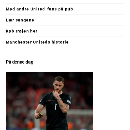
Mød andre United-fans på pub
Lær sangene
Køb trøjen her
Manchester Uniteds historie
På denne dag