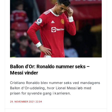
Ballon d’Or: Ronaldo nummer seks –
Messi vinder
Cristiano Ronaldo blev nummer seks ved mandagens
Ballon d'Or-uddeling, hvor Lionel Messi løb med
prisen for syvende gang i karrieren.
29. NOVEMBER 2021 22:34