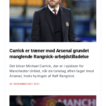
Carrick er træner mod Arsenal grundet
manglende Rangnick-arbejdstilladelse
Det bliver Michael Carrick, der er i spidsen for
Manchester United, når de torsdag aften tager imod
Arsenal, trods hyringen af Ralf Rangnick.
30. NOVEMBER 2021 20:21