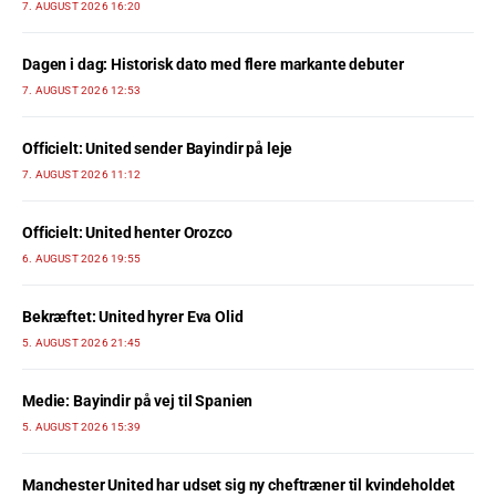
7. AUGUST 2026 16:20
Dagen i dag: Historisk dato med flere markante debuter
7. AUGUST 2026 12:53
Officielt: United sender Bayindir på leje
7. AUGUST 2026 11:12
Officielt: United henter Orozco
6. AUGUST 2026 19:55
Bekræftet: United hyrer Eva Olid
5. AUGUST 2026 21:45
Medie: Bayindir på vej til Spanien
5. AUGUST 2026 15:39
Manchester United har udset sig ny cheftræner til kvindeholdet