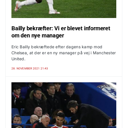
Bailly bekræfter: Vi er blevet informeret
om den nye manager
Eric Bailly bekræftede efter dagens kamp mod
Chelsea, at der er en ny manager på vej i Manchester
United.
28. NOVEMBER 2021 21:43