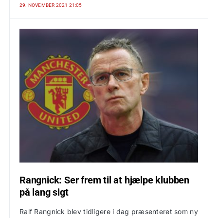
29. NOVEMBER 2021 21:05
Rangnick: Ser frem til at hjælpe klubben
på lang sigt
Ralf Rangnick blev tidligere i dag præsenteret som ny