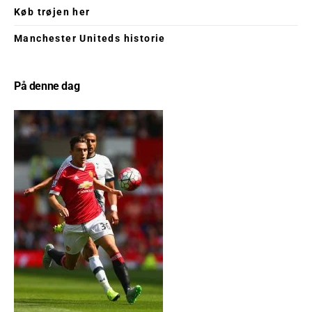
Køb trøjen her
Manchester Uniteds historie
På denne dag