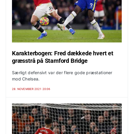
Karakterbogen: Fred dækkede hvert et
græsstrå på Stamford Bridge
Særligt defensivt var der flere gode præstationer
mod Chelsea.
28. NOVEMBER 2021 20:06