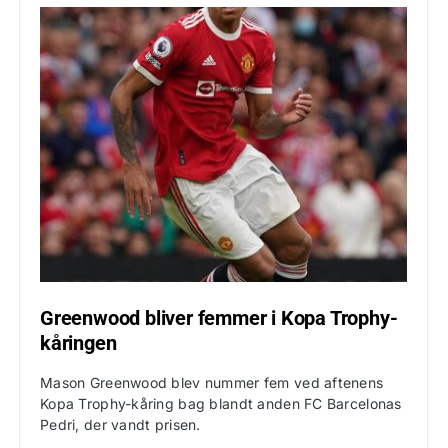
Greenwood bliver femmer i Kopa Trophy-
kåringen
Mason Greenwood blev nummer fem ved aftenens
Kopa Trophy-kåring bag blandt anden FC Barcelonas
Pedri, der vandt prisen.