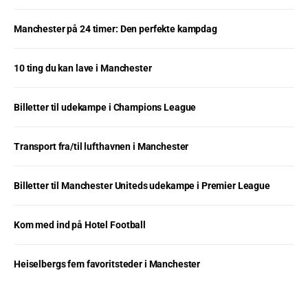
Manchester på 24 timer: Den perfekte kampdag
10 ting du kan lave i Manchester
Billetter til udekampe i Champions League
Transport fra/til lufthavnen i Manchester
Billetter til Manchester Uniteds udekampe i Premier League
Kom med ind på Hotel Football
Heiselbergs fem favoritsteder i Manchester