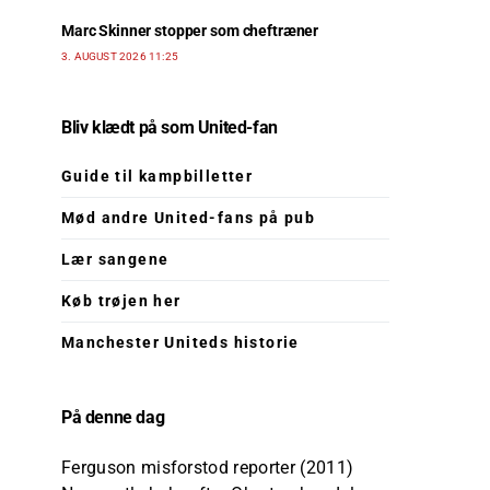
Marc Skinner stopper som cheftræner
3. AUGUST 2026 11:25
Bliv klædt på som United-fan
Guide til kampbilletter
Mød andre United-fans på pub
Lær sangene
Køb trøjen her
Manchester Uniteds historie
På denne dag
Ferguson misforstod reporter (2011)