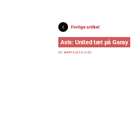
Forrige artikel
Avis: United tæt på Garay
23. MARTS 2013 12:02