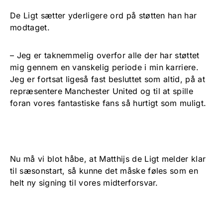
De Ligt sætter yderligere ord på støtten han har
modtaget.
– Jeg er taknemmelig overfor alle der har støttet
mig gennem en vanskelig periode i min karriere.
Jeg er fortsat ligeså fast besluttet som altid, på at
repræsentere Manchester United og til at spille
foran vores fantastiske fans så hurtigt som muligt.
Nu må vi blot håbe, at Matthijs de Ligt melder klar
til sæsonstart, så kunne det måske føles som en
helt ny signing til vores midterforsvar.