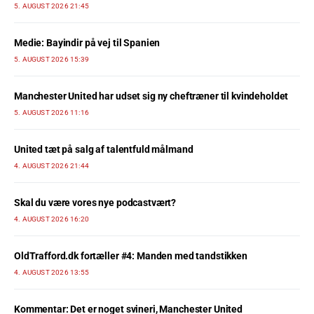
5. AUGUST 2026 21:45
Medie: Bayindir på vej til Spanien
5. AUGUST 2026 15:39
Manchester United har udset sig ny cheftræner til kvindeholdet
5. AUGUST 2026 11:16
United tæt på salg af talentfuld målmand
4. AUGUST 2026 21:44
Skal du være vores nye podcastvært?
4. AUGUST 2026 16:20
OldTrafford.dk fortæller #4: Manden med tandstikken
4. AUGUST 2026 13:55
Kommentar: Det er noget svineri, Manchester United