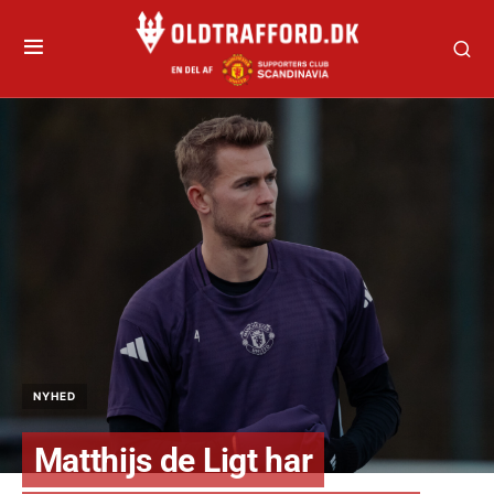
NYHED
Matthijs de Ligt har