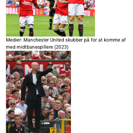
Medier: Manchester United skubber på for at komme af
med midtbanespillere (2023)