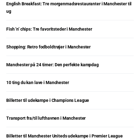
English Breakfast: Tre morgenmadsrestauranter i Manchester til
ug
Fish ’n’ chips: Tre favoritsteder i Manchester
Shopping: Retro fodboldtrøjer i Manchester
Manchester på 24 timer: Den perfekte kampdag
10 ting du kan lave i Manchester
Billetter til udekampe i Champions League
Transport fra/til lufthavnen i Manchester
Billetter til Manchester Uniteds udekampe i Premier League