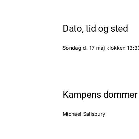
Dato, tid og sted
Søndag d. 17 maj klokken 13:30
Kampens dommer
Michael Salisbury