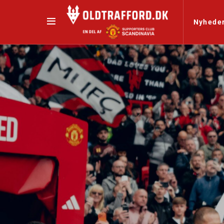
Nyhede