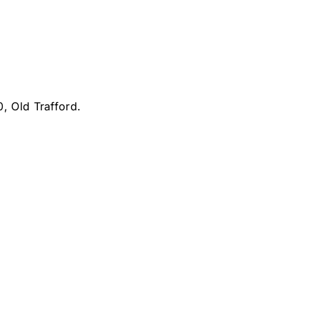
, Old Trafford.