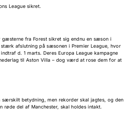
ns League sikret.
 gæsterne fra Forest sikret sig endnu en sæson i
 stærk afslutning på sæsonen i Premier League, hvor
n indtraf d. 1 marts. Deres Europa League kampagne
nederlag til Aston Villa – dog værd at rose dem for at
 særskilt betydning, men rekorder skal jagtes, og den
 røde del af Manchester, skal holdes intakt.