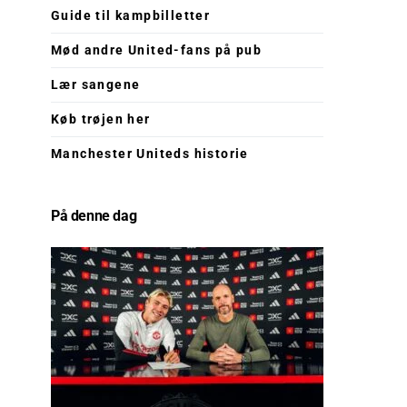
Guide til kampbilletter
Mød andre United-fans på pub
Lær sangene
Køb trøjen her
Manchester Uniteds historie
På denne dag