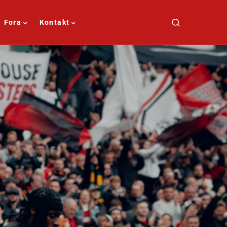
Fora
Kontakt