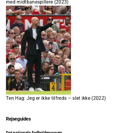
med midtbanespillere (2023)
Ten Hag: Jeg er ikke tilfreds – slet ikke (2022)
Rejseguides
Det nationale fodboldmuseum