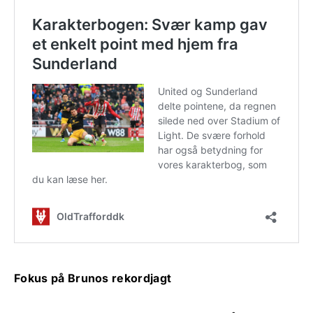
Fokus på Brunos rekordjagt