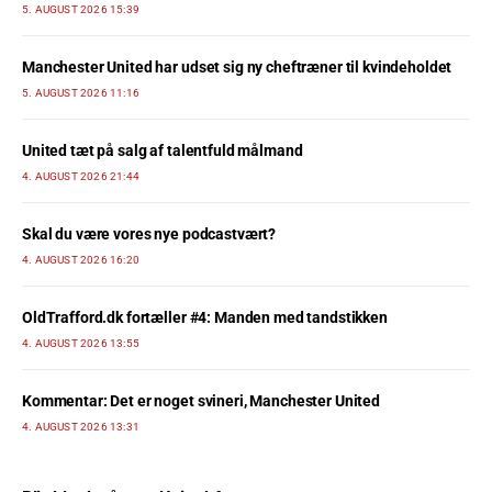
5. AUGUST 2026 15:39
Manchester United har udset sig ny cheftræner til kvindeholdet
5. AUGUST 2026 11:16
United tæt på salg af talentfuld målmand
4. AUGUST 2026 21:44
Skal du være vores nye podcastvært?
4. AUGUST 2026 16:20
OldTrafford.dk fortæller #4: Manden med tandstikken
4. AUGUST 2026 13:55
Kommentar: Det er noget svineri, Manchester United
4. AUGUST 2026 13:31