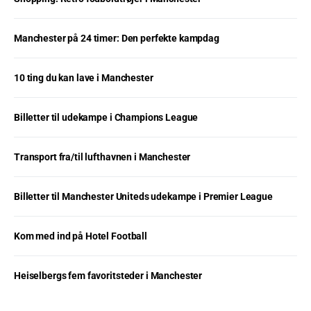
Manchester på 24 timer: Den perfekte kampdag
10 ting du kan lave i Manchester
Billetter til udekampe i Champions League
Transport fra/til lufthavnen i Manchester
Billetter til Manchester Uniteds udekampe i Premier League
Kom med ind på Hotel Football
Heiselbergs fem favoritsteder i Manchester