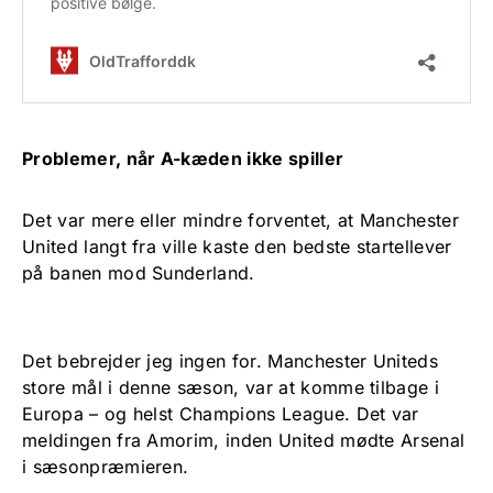
Problemer, når A-kæden ikke spiller
Det var mere eller mindre forventet, at Manchester
United langt fra ville kaste den bedste startellever
på banen mod Sunderland.
Det bebrejder jeg ingen for. Manchester Uniteds
store mål i denne sæson, var at komme tilbage i
Europa – og helst Champions League. Det var
meldingen fra Amorim, inden United mødte Arsenal
i sæsonpræmieren.