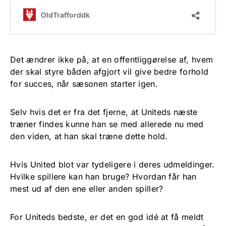
Det ændrer ikke på, at en offentliggørelse af, hvem
der skal styre båden afgjort vil give bedre forhold
for succes, når sæsonen starter igen.
Selv hvis det er fra det fjerne, at Uniteds næste
træner findes kunne han se med allerede nu med
den viden, at han skal træne dette hold.
Hvis United blot var tydeligere i deres udmeldinger.
Hvilke spillere kan han bruge? Hvordan får han
mest ud af den ene eller anden spiller?
For Uniteds bedste, er det en god idé at få meldt