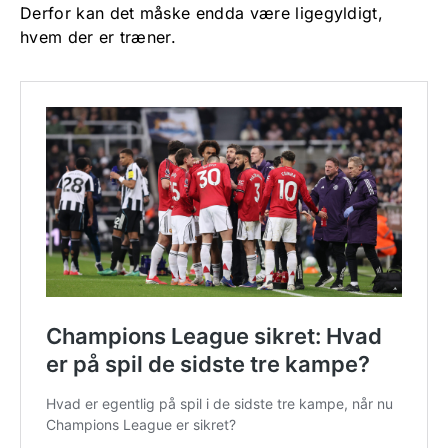
Derfor kan det måske endda være ligegyldigt,
hvem der er træner.