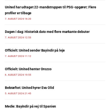
United har udtaget 22-mandstruppen til PSG-opgøret: Flere
profiler er tilbage
7. AUGUST 2026 16:20
Dagen i dag: Historisk dato med flere markante debuter
7. AUGUST 2026 12:53
Officielt: United sender Bayindir på leje
7. AUGUST 2026 11:12
Officielt: United henter Orozco
6. AUGUST 2026 19:55
Bekræftet: United hyrer Eva Olid
5. AUGUST 2026 21:45
Medie: Bayindir på vej til Spanien