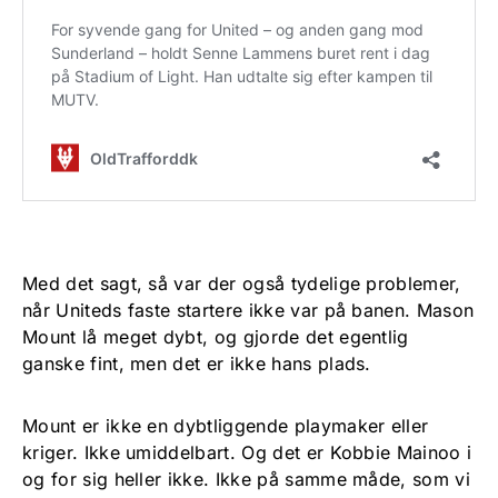
Med det sagt, så var der også tydelige problemer,
når Uniteds faste startere ikke var på banen. Mason
Mount lå meget dybt, og gjorde det egentlig
ganske fint, men det er ikke hans plads.
Mount er ikke en dybtliggende playmaker eller
kriger. Ikke umiddelbart. Og det er Kobbie Mainoo i
og for sig heller ikke. Ikke på samme måde, som vi