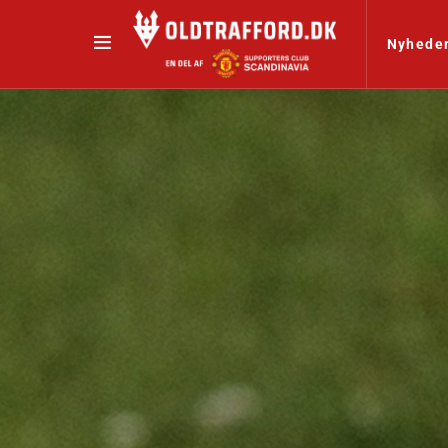
Nyhede