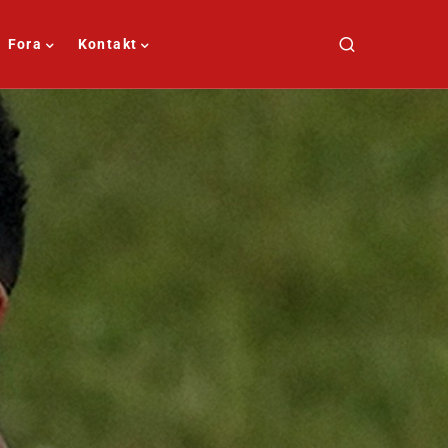
Fora
Kontakt