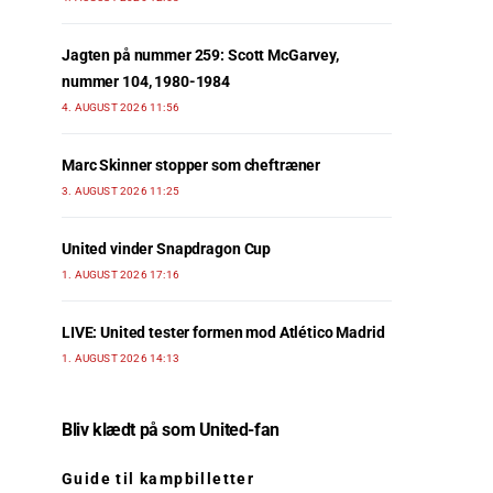
Jagten på nummer 259: Scott McGarvey,
nummer 104, 1980-1984
4. AUGUST 2026 11:56
Marc Skinner stopper som cheftræner
3. AUGUST 2026 11:25
United vinder Snapdragon Cup
1. AUGUST 2026 17:16
LIVE: United tester formen mod Atlético Madrid
1. AUGUST 2026 14:13
Bliv klædt på som United-fan
Guide til kampbilletter