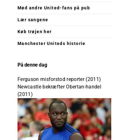
Mød andre United-fans på pub
Lær sangene
Køb trøjen her
Manchester Uniteds historie
På denne dag
Ferguson misforstod reporter (2011)
Newcastle bekræfter Obertan-handel
(2011)