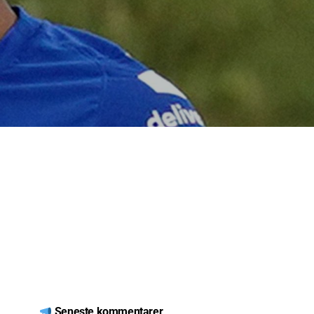
Seneste kommentarer