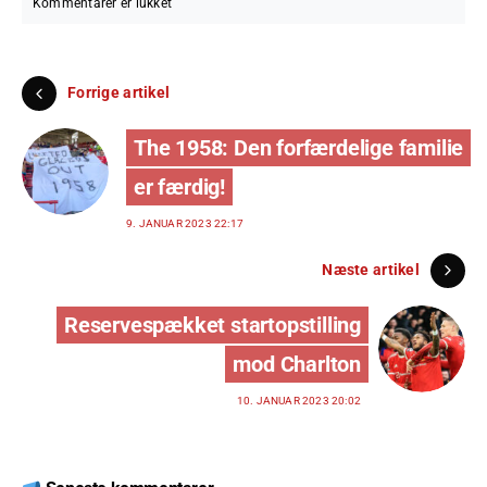
Kommentarer er lukket
Forrige artikel
The 1958: Den forfærdelige familie
er færdig!
9. JANUAR 2023 22:17
Næste artikel
Reservespækket startopstilling
mod Charlton
10. JANUAR 2023 20:02