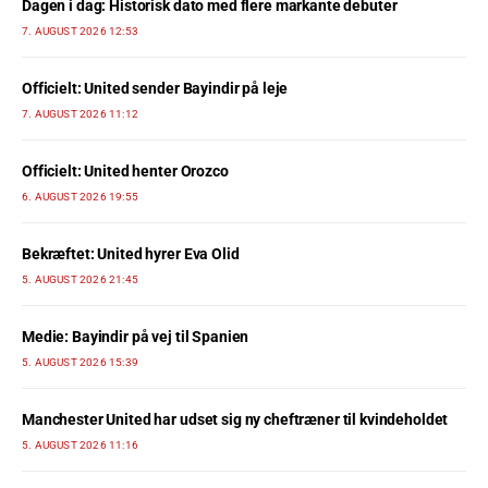
Dagen i dag: Historisk dato med flere markante debuter
7. AUGUST 2026 12:53
Officielt: United sender Bayindir på leje
7. AUGUST 2026 11:12
Officielt: United henter Orozco
6. AUGUST 2026 19:55
Bekræftet: United hyrer Eva Olid
5. AUGUST 2026 21:45
Medie: Bayindir på vej til Spanien
5. AUGUST 2026 15:39
Manchester United har udset sig ny cheftræner til kvindeholdet
5. AUGUST 2026 11:16