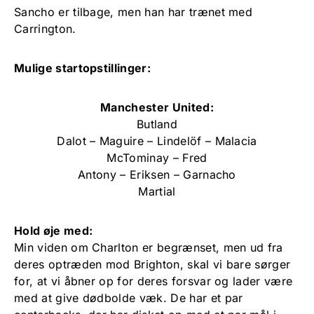
Sancho er tilbage, men han har trænet med
Carrington.
Mulige startopstillinger:
Manchester United:
Butland
Dalot – Maguire – Lindelöf – Malacia
McTominay – Fred
Antony – Eriksen – Garnacho
Martial
Hold øje med:
Min viden om Charlton er begrænset, men ud fra
deres optræden mod Brighton, skal vi bare sørger
for, at vi åbner op for deres forsvar og lader være
med at give dødbolde væk. De har et par