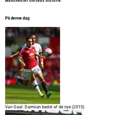
Manchester Uniteds historie
På denne dag
Van Gaal: Darmian bedst af de nye (2015)