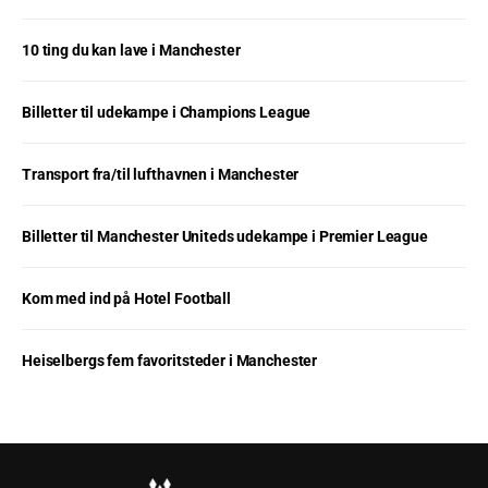
10 ting du kan lave i Manchester
Billetter til udekampe i Champions League
Transport fra/til lufthavnen i Manchester
Billetter til Manchester Uniteds udekampe i Premier League
Kom med ind på Hotel Football
Heiselbergs fem favoritsteder i Manchester