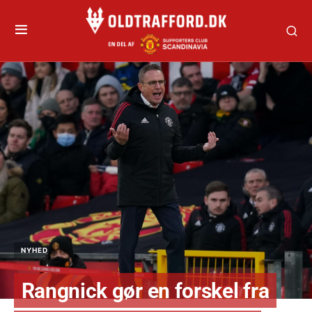
NYHED
Rangnick gør en forskel fra