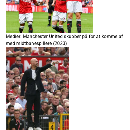
Medier: Manchester United skubber på for at komme af
med midtbanespillere (2023)