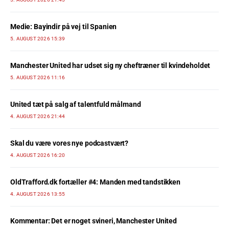
Medie: Bayindir på vej til Spanien
5. AUGUST 2026 15:39
Manchester United har udset sig ny cheftræner til kvindeholdet
5. AUGUST 2026 11:16
United tæt på salg af talentfuld målmand
4. AUGUST 2026 21:44
Skal du være vores nye podcastvært?
4. AUGUST 2026 16:20
OldTrafford.dk fortæller #4: Manden med tandstikken
4. AUGUST 2026 13:55
Kommentar: Det er noget svineri, Manchester United