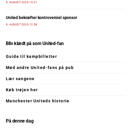
4. AUGUST 2026 13:31
United bekræfter kontroversiel sponsor
4. AUGUST 2026 12:58
Bliv klædt på som United-fan
Guide til kampbilletter
Mød andre United-fans på pub
Lær sangene
Køb trøjen her
Manchester Uniteds historie
På denne dag