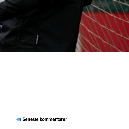
Seneste kommentarer