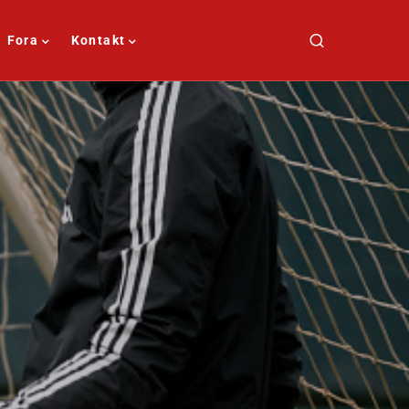
Fora
Kontakt