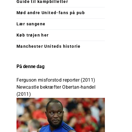
Guide til kampbilletter
Mød andre United-fans på pub
Lær sangene
Køb trøjen her
Manchester Uniteds historie
På denne dag
Ferguson misforstod reporter (2011)
Newcastle bekræfter Obertan-handel
(2011)