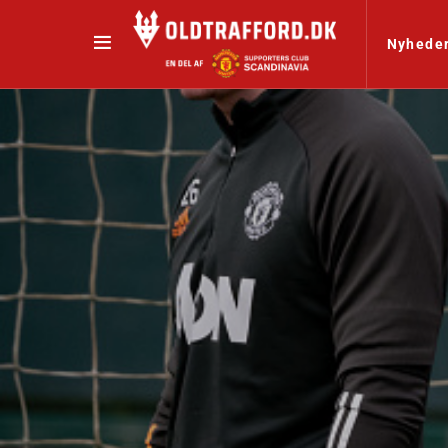
Nyhede