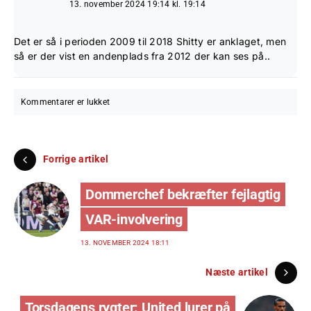
13. november 2024 19:14 kl. 19:14
Det er så i perioden 2009 til 2018 Shitty er anklaget, men
så er der vist en andenplads fra 2012 der kan ses på..
Kommentarer er lukket
Forrige artikel
Dommerchef bekræfter fejlagtig
VAR-involvering
13. NOVEMBER 2024 18:11
Næste artikel
Torsdagens rygter: United lurer på