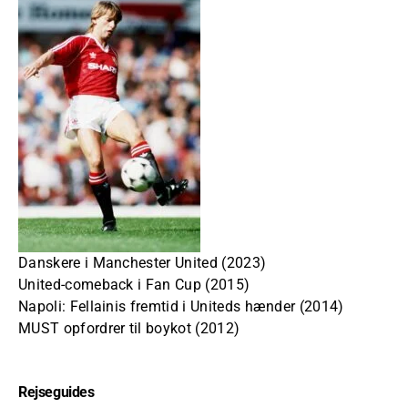
Danskere i Manchester United (2023)
United-comeback i Fan Cup (2015)
Napoli: Fellainis fremtid i Uniteds hænder (2014)
MUST opfordrer til boykot (2012)
Rejseguides