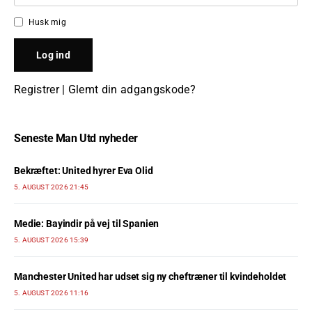
Husk mig
Registrer
|
Glemt din adgangskode?
Seneste Man Utd nyheder
Bekræftet: United hyrer Eva Olid
5. AUGUST 2026 21:45
Medie: Bayindir på vej til Spanien
5. AUGUST 2026 15:39
Manchester United har udset sig ny cheftræner til kvindeholdet
5. AUGUST 2026 11:16