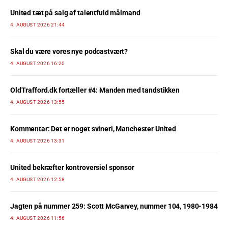
United tæt på salg af talentfuld målmand
4. AUGUST 2026 21:44
Skal du være vores nye podcastvært?
4. AUGUST 2026 16:20
OldTrafford.dk fortæller #4: Manden med tandstikken
4. AUGUST 2026 13:55
Kommentar: Det er noget svineri, Manchester United
4. AUGUST 2026 13:31
United bekræfter kontroversiel sponsor
4. AUGUST 2026 12:58
Jagten på nummer 259: Scott McGarvey, nummer 104, 1980-1984
4. AUGUST 2026 11:56