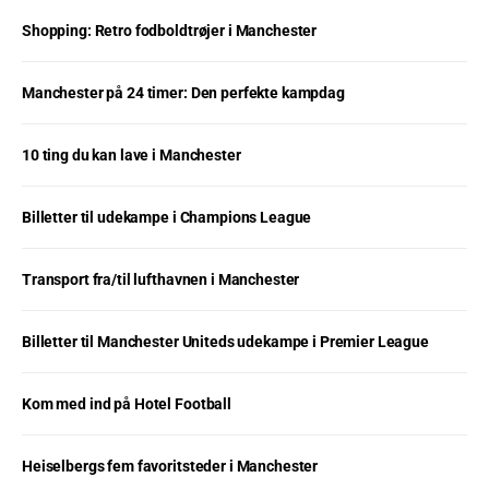
Shopping: Retro fodboldtrøjer i Manchester
Manchester på 24 timer: Den perfekte kampdag
10 ting du kan lave i Manchester
Billetter til udekampe i Champions League
Transport fra/til lufthavnen i Manchester
Billetter til Manchester Uniteds udekampe i Premier League
Kom med ind på Hotel Football
Heiselbergs fem favoritsteder i Manchester