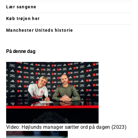
Lær sangene
Køb trøjen her
Manchester Uniteds historie
På denne dag
Video: Højlunds manager sætter ord på dagen (2023)