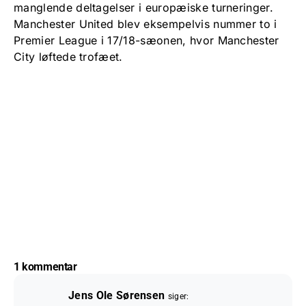
manglende deltagelser i europæiske turneringer.
Manchester United blev eksempelvis nummer to i
Premier League i 17/18-sæonen, hvor Manchester
City løftede trofæet.
1 kommentar
Jens Ole Sørensen
siger: