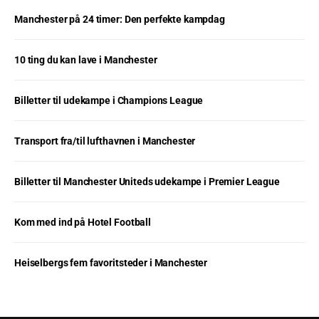
Manchester på 24 timer: Den perfekte kampdag
10 ting du kan lave i Manchester
Billetter til udekampe i Champions League
Transport fra/til lufthavnen i Manchester
Billetter til Manchester Uniteds udekampe i Premier League
Kom med ind på Hotel Football
Heiselbergs fem favoritsteder i Manchester