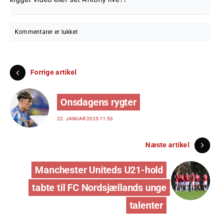
Kommentarer er lukket
Forrige artikel
Onsdagens rygter
22. JANUAR 2025 11:53
Næste artikel
Manchester Uniteds U21-hold
tabte til FC Nordsjællands unge
talenter