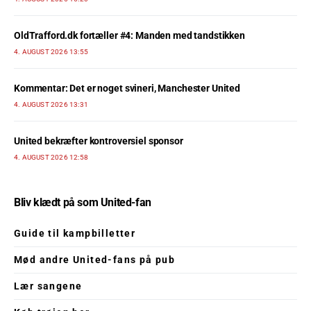
OldTrafford.dk fortæller #4: Manden med tandstikken
4. AUGUST 2026 13:55
Kommentar: Det er noget svineri, Manchester United
4. AUGUST 2026 13:31
United bekræfter kontroversiel sponsor
4. AUGUST 2026 12:58
Bliv klædt på som United-fan
Guide til kampbilletter
Mød andre United-fans på pub
Lær sangene