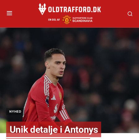
NYHED
Unik detalje i Antonys