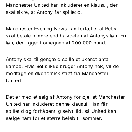
Manchester United har inkluderet en klausul, der
skal sikre, at Antony får spilletid.
Manchester Evening News kan fortælle, at Betis
skal betale mindre end halvdelen af Antonys løn. En
løn, der ligger i omegnen af 200.000 pund.
Antony skal til gengæld spille et ukendt antal
kampe. Hvis Betis ikke bruger Antony nok, vil de
modtage en økonomisk straf fra Manchester
United.
Det er med et salg af Antony for øje, at Manchester
United har inkluderet denne klausul. Han får
spilletid og forhåbentlig selvtillid, så United kan
sælge ham for et større beløb til sommer.