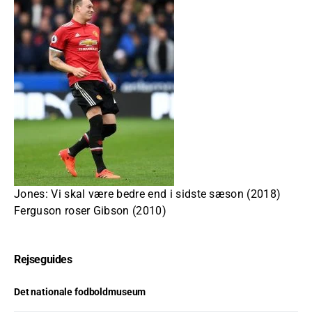
Jones: Vi skal være bedre end i sidste sæson (2018)
Ferguson roser Gibson (2010)
Rejseguides
Det nationale fodboldmuseum