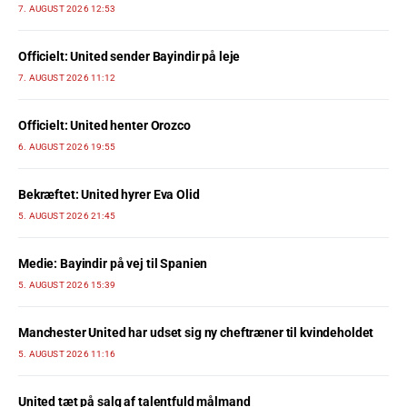
7. AUGUST 2026 12:53
Officielt: United sender Bayindir på leje
7. AUGUST 2026 11:12
Officielt: United henter Orozco
6. AUGUST 2026 19:55
Bekræftet: United hyrer Eva Olid
5. AUGUST 2026 21:45
Medie: Bayindir på vej til Spanien
5. AUGUST 2026 15:39
Manchester United har udset sig ny cheftræner til kvindeholdet
5. AUGUST 2026 11:16
United tæt på salg af talentfuld målmand