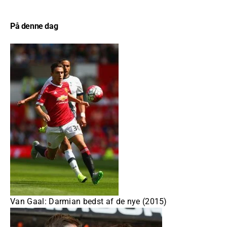
På denne dag
Van Gaal: Darmian bedst af de nye (2015)