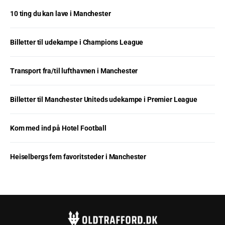
10 ting du kan lave i Manchester
Billetter til udekampe i Champions League
Transport fra/til lufthavnen i Manchester
Billetter til Manchester Uniteds udekampe i Premier League
Kom med ind på Hotel Football
Heiselbergs fem favoritsteder i Manchester