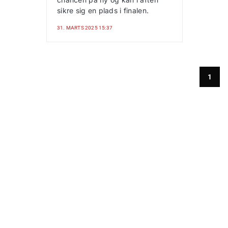
sikre sig en plads i finalen.
31. MARTS 2025 15:37
1