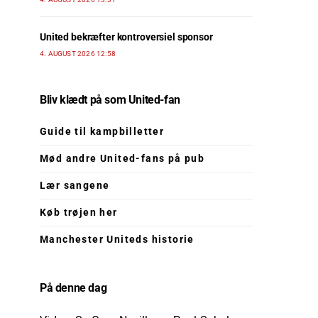
United bekræfter kontroversiel sponsor
4. AUGUST 2026 12:58
Bliv klædt på som United-fan
Guide til kampbilletter
Mød andre United-fans på pub
Lær sangene
Køb trøjen her
Manchester Uniteds historie
På denne dag