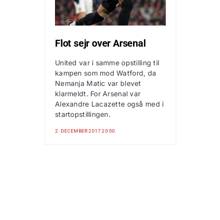
Flot sejr over Arsenal
United var i samme opstilling til
kampen som mod Watford, da
Nemanja Matic var blevet
klarmeldt. For Arsenal var
Alexandre Lacazette også med i
startopstillingen.
2. DECEMBER 2017 20:50