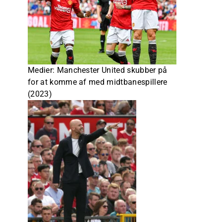
Medier: Manchester United skubber på
for at komme af med midtbanespillere
(2023)