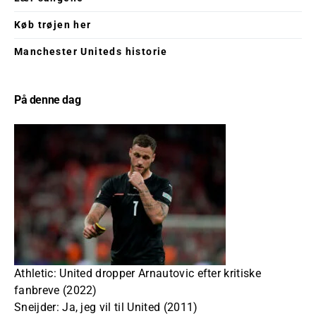
Køb trøjen her
Manchester Uniteds historie
På denne dag
Athletic: United dropper Arnautovic efter kritiske
fanbreve (2022)
Sneijder: Ja, jeg vil til United (2011)