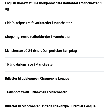
English Breakfast: Tre morgenmadsrestauranter i Manchester til
ug
Fish ’n’ chips: Tre favoritsteder i Manchester
Shopping: Retro fodboldtrøjer i Manchester
Manchester på 24 timer: Den perfekte kampdag
10 ting du kan lave i Manchester
Billetter til udekampe i Champions League
Transport fra/til lufthavnen i Manchester
Billetter til Manchester Uniteds udekampe i Premier League