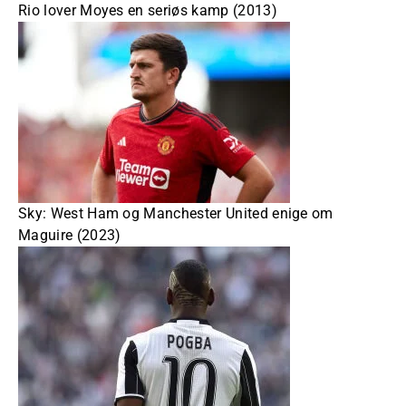
Rio lover Moyes en seriøs kamp (2013)
Sky: West Ham og Manchester United enige om
Maguire (2023)