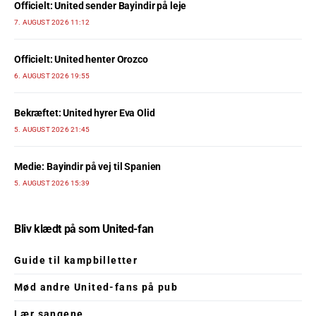
Officielt: United sender Bayindir på leje
7. AUGUST 2026 11:12
Officielt: United henter Orozco
6. AUGUST 2026 19:55
Bekræftet: United hyrer Eva Olid
5. AUGUST 2026 21:45
Medie: Bayindir på vej til Spanien
5. AUGUST 2026 15:39
Bliv klædt på som United-fan
Guide til kampbilletter
Mød andre United-fans på pub
Lær sangene