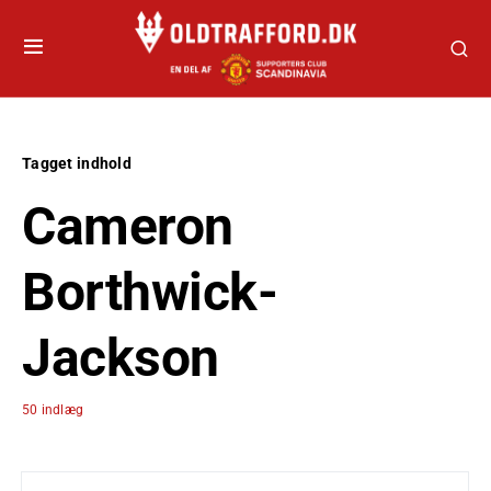
Tagget indhold
Cameron
Borthwick-
Jackson
50 indlæg