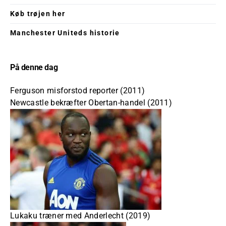
Køb trøjen her
Manchester Uniteds historie
På denne dag
Ferguson misforstod reporter (2011)
Newcastle bekræfter Obertan-handel (2011)
Lukaku træner med Anderlecht (2019)