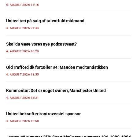
5. AUGUST 2026 11:16
United tæt på salg af talentfuld målmand
4. AUGUST 2026 21:44
Skal du være vores nye podcastvært?
4. AUGUST 2026 16:20
OldTrafford.dk fortæller #4: Manden med tandstikken
4. AUGUST 2026 13:55
Kommentar: Det er noget svineri, Manchester United
4. AUGUST 2026 13:31
United bekræfter kontroversiel sponsor
4. AUGUST 2026 12:58