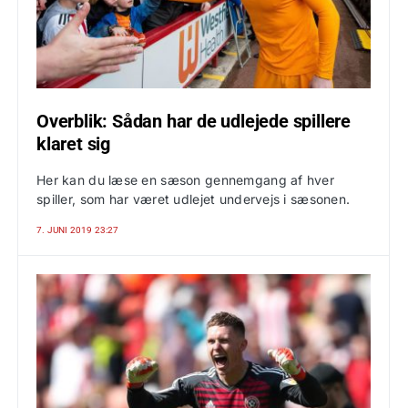
Overblik: Sådan har de udlejede spillere
klaret sig
Her kan du læse en sæson gennemgang af hver
spiller, som har været udlejet undervejs i sæsonen.
7. JUNI 2019 23:27