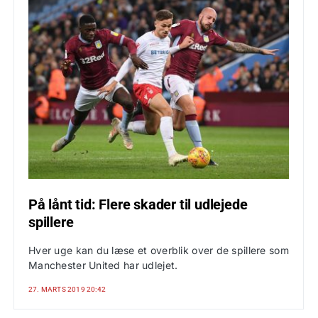
På lånt tid: Flere skader til udlejede
spillere
Hver uge kan du læse et overblik over de spillere som
Manchester United har udlejet.
27. MARTS 2019 20:42