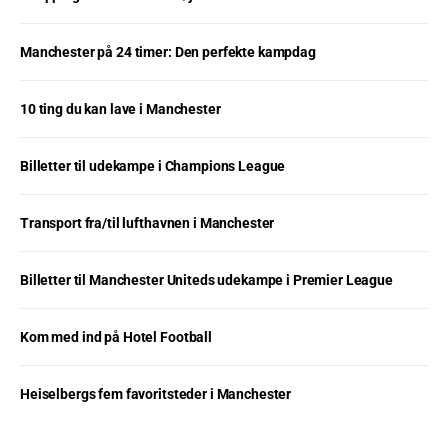
Manchester på 24 timer: Den perfekte kampdag
10 ting du kan lave i Manchester
Billetter til udekampe i Champions League
Transport fra/til lufthavnen i Manchester
Billetter til Manchester Uniteds udekampe i Premier League
Kom med ind på Hotel Football
Heiselbergs fem favoritsteder i Manchester