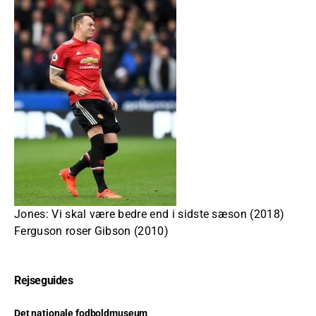
Jones: Vi skal være bedre end i sidste sæson (2018)
Ferguson roser Gibson (2010)
Rejseguides
Det nationale fodboldmuseum