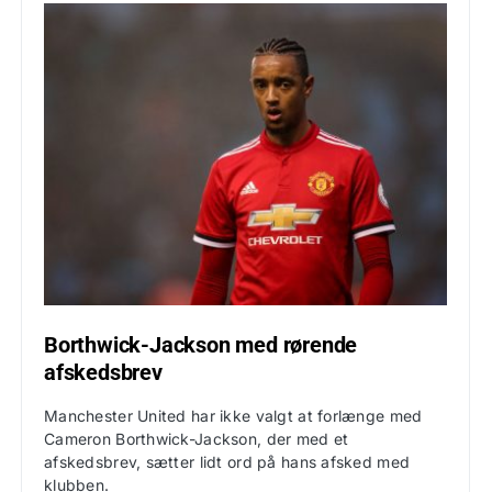
Borthwick-Jackson med rørende
afskedsbrev
Manchester United har ikke valgt at forlænge med
Cameron Borthwick-Jackson, der med et
afskedsbrev, sætter lidt ord på hans afsked med
klubben.