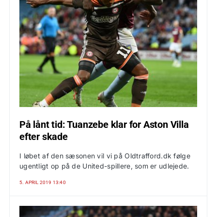
På lånt tid: Tuanzebe klar for Aston Villa
efter skade
I løbet af den sæsonen vil vi på Oldtrafford.dk følge
ugentligt op på de United-spillere, som er udlejede.
5. APRIL 2019 13:40