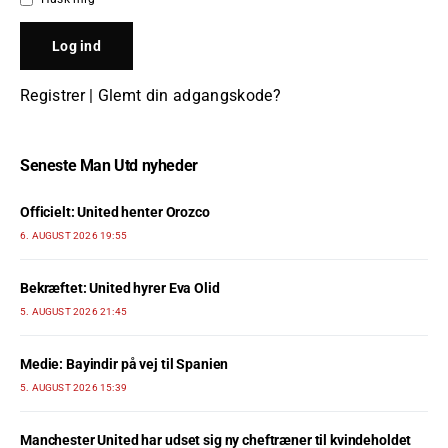
Registrer
|
Glemt din adgangskode?
Seneste Man Utd nyheder
Officielt: United henter Orozco
6. AUGUST 2026 19:55
Bekræftet: United hyrer Eva Olid
5. AUGUST 2026 21:45
Medie: Bayindir på vej til Spanien
5. AUGUST 2026 15:39
Manchester United har udset sig ny cheftræner til kvindeholdet