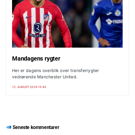
Mandagens rygter
Her er dagens overblik over transferrygter
vedrørende Manchester United.
12. AUGUST 2024 10:43
Seneste kommentarer