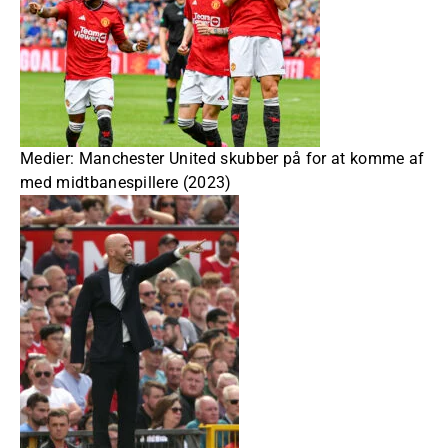
Medier: Manchester United skubber på for at komme af
med midtbanespillere (2023)