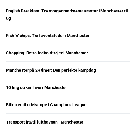
English Breakfast: Tre morgenmadsrestauranter i Manchester til
ug
Fish ’n’ chips: Tre favoritsteder i Manchester
Shopping: Retro fodboldtrøjer i Manchester
Manchester på 24 timer: Den perfekte kampdag
10 ting du kan lave i Manchester
Billetter til udekampe i Champions League
Transport fra/til lufthavnen i Manchester