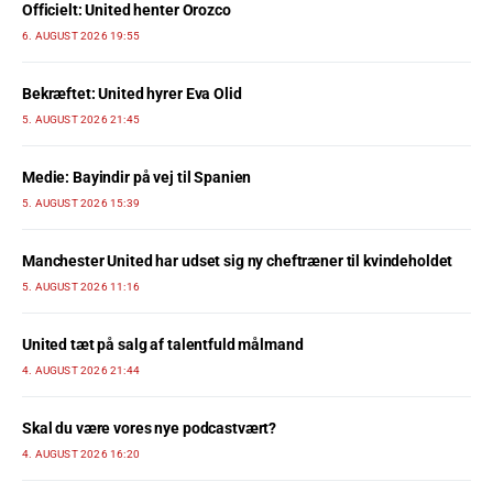
Officielt: United henter Orozco
6. AUGUST 2026 19:55
Bekræftet: United hyrer Eva Olid
5. AUGUST 2026 21:45
Medie: Bayindir på vej til Spanien
5. AUGUST 2026 15:39
Manchester United har udset sig ny cheftræner til kvindeholdet
5. AUGUST 2026 11:16
United tæt på salg af talentfuld målmand
4. AUGUST 2026 21:44
Skal du være vores nye podcastvært?
4. AUGUST 2026 16:20