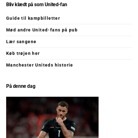
Bliv klædt på som United-fan
Guide til kampbilletter
Mød andre United-fans på pub
Lær sangene
Køb trøjen her
Manchester Uniteds historie
På denne dag