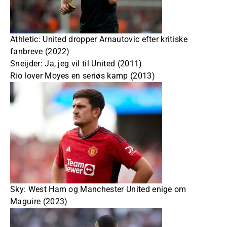
Athletic: United dropper Arnautovic efter kritiske
fanbreve (2022)
Sneijder: Ja, jeg vil til United (2011)
Rio lover Moyes en seriøs kamp (2013)
Sky: West Ham og Manchester United enige om
Maguire (2023)