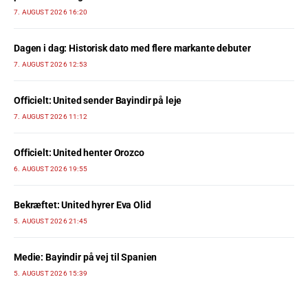
7. AUGUST 2026 16:20
Dagen i dag: Historisk dato med flere markante debuter
7. AUGUST 2026 12:53
Officielt: United sender Bayindir på leje
7. AUGUST 2026 11:12
Officielt: United henter Orozco
6. AUGUST 2026 19:55
Bekræftet: United hyrer Eva Olid
5. AUGUST 2026 21:45
Medie: Bayindir på vej til Spanien
5. AUGUST 2026 15:39