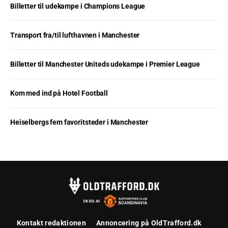
Billetter til udekampe i Champions League
Transport fra/til lufthavnen i Manchester
Billetter til Manchester Uniteds udekampe i Premier League
Kom med ind på Hotel Football
Heiselbergs fem favoritsteder i Manchester
Kontakt redaktionen
Annoncering på OldTrafford.dk