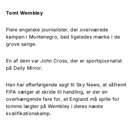
Tomt Wembley
Flere engelske journalister, der overværede
kampen i Montenegro, bed ligeledes mærke i de
grove sange.
En af dem var John Cross, der er sportsjournalist
på Daily Mirror.
Han har efterfølgende sagt til Sky News, at såfremt
FIFA vælger at skride til handling, er der en
overhængende fare for, at England må spille for
tomme lægter på Wembley i deres næste
kvalifikationskamp.