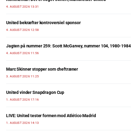
4. AUGUST 2026 13:31
United bekræfter kontroversiel sponsor
4. AUGUST 2026 12:58
Jagten på nummer 259: Scott McGarvey, nummer 104, 1980-1984
4. AUGUST 2026 11:56
Marc Skinner stopper som cheftræner
3. AUGUST 2026 11:25
United vinder Snapdragon Cup
1. AUGUST 2026 17:16
LIVE: United tester formen mod Atlético Madrid
1. AUGUST 2026 14:13