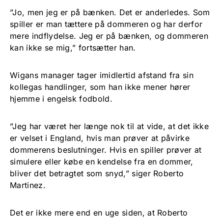
”Jo, men jeg er på bænken. Det er anderledes. Som
spiller er man tættere på dommeren og har derfor
mere indflydelse. Jeg er på bænken, og dommeren
kan ikke se mig,” fortsætter han.
Wigans manager tager imidlertid afstand fra sin
kollegas handlinger, som han ikke mener hører
hjemme i engelsk fodbold.
”Jeg har været her længe nok til at vide, at det ikke
er velset i England, hvis man prøver at påvirke
dommerens beslutninger. Hvis en spiller prøver at
simulere eller købe en kendelse fra en dommer,
bliver det betragtet som snyd,” siger Roberto
Martinez.
Det er ikke mere end en uge siden, at Roberto