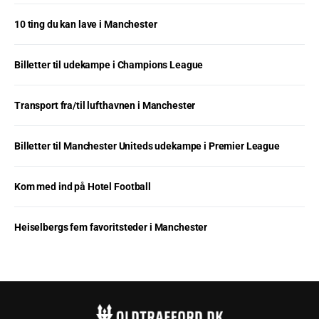
10 ting du kan lave i Manchester
Billetter til udekampe i Champions League
Transport fra/til lufthavnen i Manchester
Billetter til Manchester Uniteds udekampe i Premier League
Kom med ind på Hotel Football
Heiselbergs fem favoritsteder i Manchester