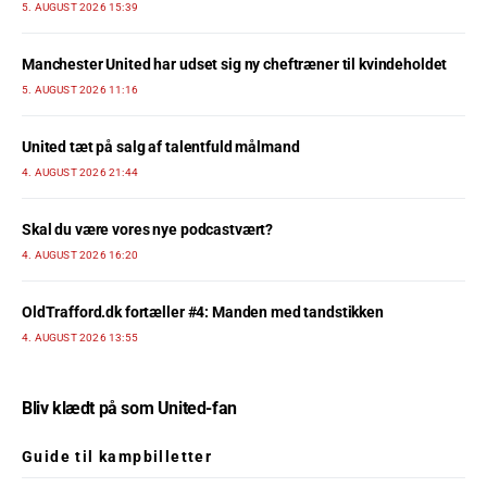
5. AUGUST 2026 15:39
Manchester United har udset sig ny cheftræner til kvindeholdet
5. AUGUST 2026 11:16
United tæt på salg af talentfuld målmand
4. AUGUST 2026 21:44
Skal du være vores nye podcastvært?
4. AUGUST 2026 16:20
OldTrafford.dk fortæller #4: Manden med tandstikken
4. AUGUST 2026 13:55
Bliv klædt på som United-fan
Guide til kampbilletter