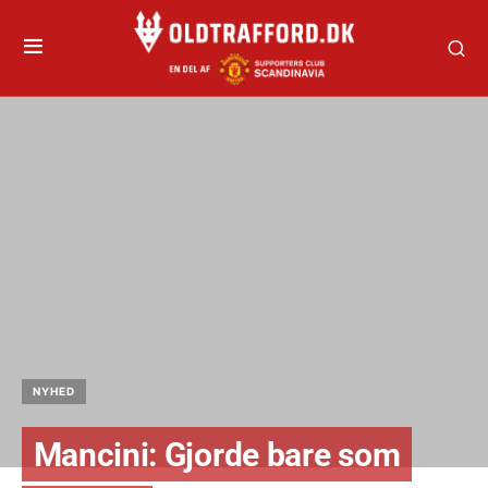
NYHED
Mancini: Gjorde bare som