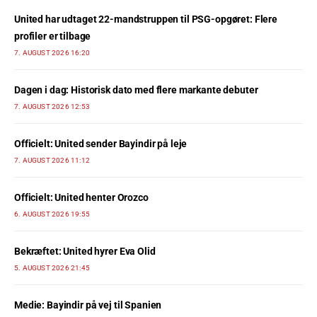
United har udtaget 22-mandstruppen til PSG-opgøret: Flere
profiler er tilbage
7. AUGUST 2026 16:20
Dagen i dag: Historisk dato med flere markante debuter
7. AUGUST 2026 12:53
Officielt: United sender Bayindir på leje
7. AUGUST 2026 11:12
Officielt: United henter Orozco
6. AUGUST 2026 19:55
Bekræftet: United hyrer Eva Olid
5. AUGUST 2026 21:45
Medie: Bayindir på vej til Spanien