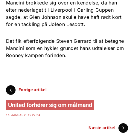
Mancini brokkede sig over en kendelse, da han
efter nederlaget til Liverpool i Carling Cuppen
sagde, at Glen Johnson skulle have haft rødt kort
for en tackling på Joleon Lescott.
Det fik efterfølgende Steven Gerrard til at betegne
Mancini som en hykler grundet hans udtalelser om
Rooney kampen forinden.
Forrige artikel
United forhører sig om målmand
16. JANUAR 2012 22:54
Næste artikel