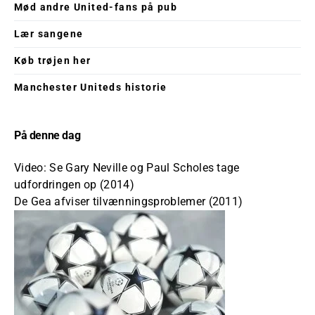
Mød andre United-fans på pub
Lær sangene
Køb trøjen her
Manchester Uniteds historie
På denne dag
Video: Se Gary Neville og Paul Scholes tage
udfordringen op (2014)
De Gea afviser tilvænningsproblemer (2011)