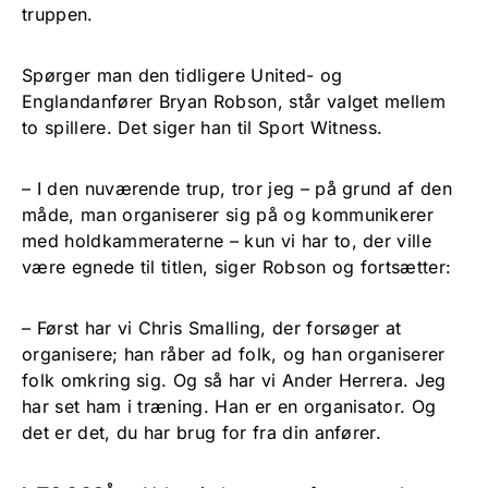
truppen.
Spørger man den tidligere United- og
Englandanfører Bryan Robson, står valget mellem
to spillere. Det siger han til Sport Witness.
– I den nuværende trup, tror jeg – på grund af den
måde, man organiserer sig på og kommunikerer
med holdkammeraterne – kun vi har to, der ville
være egnede til titlen, siger Robson og fortsætter:
– Først har vi Chris Smalling, der forsøger at
organisere; han råber ad folk, og han organiserer
folk omkring sig. Og så har vi Ander Herrera. Jeg
har set ham i træning. Han er en organisator. Og
det er det, du har brug for fra din anfører.