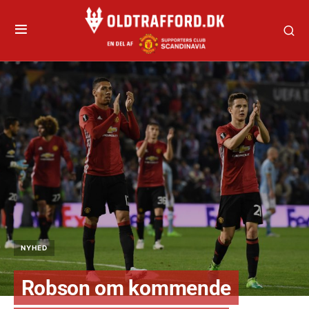
NYHED
Robson om kommende