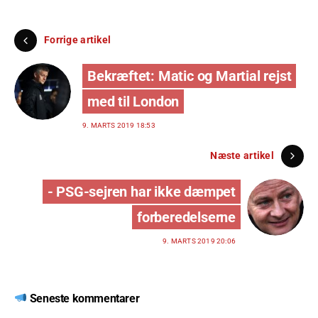
Forrige artikel
Bekræftet: Matic og Martial rejst
med til London
9. MARTS 2019 18:53
Næste artikel
- PSG-sejren har ikke dæmpet
forberedelserne
9. MARTS 2019 20:06
Seneste kommentarer