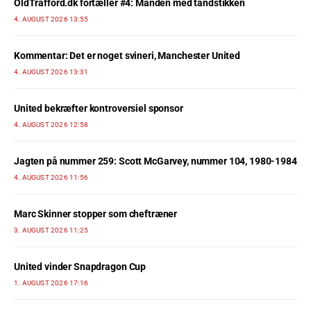
OldTrafford.dk fortæller #4: Manden med tandstikken
4. AUGUST 2026 13:55
Kommentar: Det er noget svineri, Manchester United
4. AUGUST 2026 13:31
United bekræfter kontroversiel sponsor
4. AUGUST 2026 12:58
Jagten på nummer 259: Scott McGarvey, nummer 104, 1980-1984
4. AUGUST 2026 11:56
Marc Skinner stopper som cheftræner
3. AUGUST 2026 11:25
United vinder Snapdragon Cup
1. AUGUST 2026 17:16