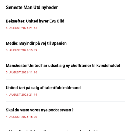
Seneste Man Utd nyheder
Bekræftet: United hyrer Eva Olid
5. AUGUST 2026 21:45
Medie: Bayindir på vej til Spanien
5. AUGUST 2026 15:39
Manchester United har udset sig ny cheftræner til kvindeholdet
5. AUGUST 2026 11:16
United tæt på salg af talentfuld målmand
4. AUGUST 2026 21:44
Skal du være vores nye podcastvært?
4. AUGUST 2026 16:20