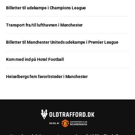
Billetter til udekampe i Champions League
Transport fra/til lufthavnen i Manchester
Billetter til Manchester Uniteds udekampe i Premier League
Kom med ind på Hotel Football
Heiselbergs fem favoritsteder i Manchester