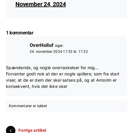
November 24, 2024
1 kommentar
OverHolluf
siger:
24. november 2024 17:32 kl. 17:32
Spændende, og nogle overraskelser for mig…
Forventer godt nok at der er nogle spillere, som fra start
viser, at de er dem der skal satses på, og at Amorim er
konsekvent, hvis det ikke sker
Kommentarer er lukket
Forrige artikel