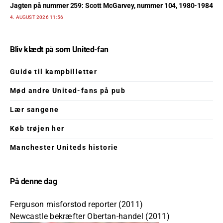
Jagten på nummer 259: Scott McGarvey, nummer 104, 1980-1984
4. AUGUST 2026 11:56
Bliv klædt på som United-fan
Guide til kampbilletter
Mød andre United-fans på pub
Lær sangene
Køb trøjen her
Manchester Uniteds historie
På denne dag
Ferguson misforstod reporter (2011)
Newcastle bekræfter Obertan-handel (2011)