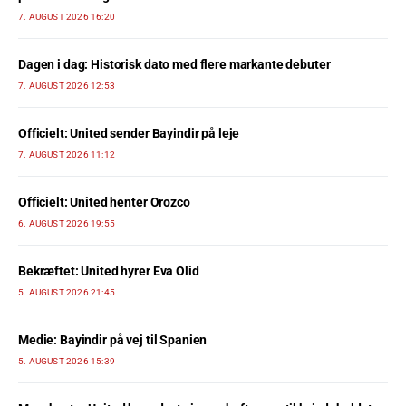
7. AUGUST 2026 16:20
Dagen i dag: Historisk dato med flere markante debuter
7. AUGUST 2026 12:53
Officielt: United sender Bayindir på leje
7. AUGUST 2026 11:12
Officielt: United henter Orozco
6. AUGUST 2026 19:55
Bekræftet: United hyrer Eva Olid
5. AUGUST 2026 21:45
Medie: Bayindir på vej til Spanien
5. AUGUST 2026 15:39