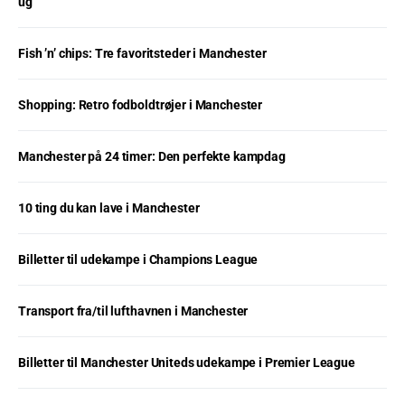
ug
Fish ’n’ chips: Tre favoritsteder i Manchester
Shopping: Retro fodboldtrøjer i Manchester
Manchester på 24 timer: Den perfekte kampdag
10 ting du kan lave i Manchester
Billetter til udekampe i Champions League
Transport fra/til lufthavnen i Manchester
Billetter til Manchester Uniteds udekampe i Premier League