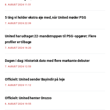
8. AUGUST 2026 11:51
5 ting vi holder ekstra øje med, når United møder PSG
7. AUGUST 2026 22:39
United har udtaget 22-mandstruppen til PSG-opgøret: Flere
profiler er tilbage
7. AUGUST 2026 16:20
Dagen i dag: Historisk dato med flere markante debuter
7. AUGUST 2026 12:53
Officielt: United sender Bayindir på leje
7. AUGUST 2026 11:12
Officielt: United henter Orozco
6. AUGUST 2026 19:55