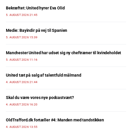
Bekræftet: United hyrer Eva Olid
5. AUGUST 2026 21:45
Medie: Bayindir på vej til Spanien
5. AUGUST 2026 15:39
Manchester United har udset sig ny cheftræner til kvindeholdet
5. AUGUST 2026 11:16
United tæt på salg af talentfuld målmand
4. AUGUST 2026 21:44
Skal du være vores nye podcastvært?
4. AUGUST 2026 16:20
OldTrafford.dk fortæller #4: Manden med tandstikken
4. AUGUST 2026 13:55