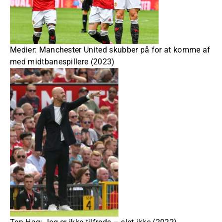
Medier: Manchester United skubber på for at komme af
med midtbanespillere (2023)