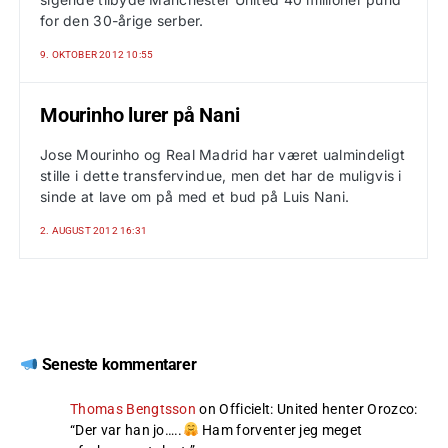
for den 30-årige serber.
9. OKTOBER 2012 10:55
Mourinho lurer på Nani
Jose Mourinho og Real Madrid har været ualmindeligt
stille i dette transfervindue, men det har de muligvis i
sinde at lave om på med et bud på Luis Nani.
2. AUGUST 2012 16:31
Seneste kommentarer
Thomas Bengtsson
on
Officielt: United henter Orozco
:
“
Der var han jo…..
Ham forventer jeg meget