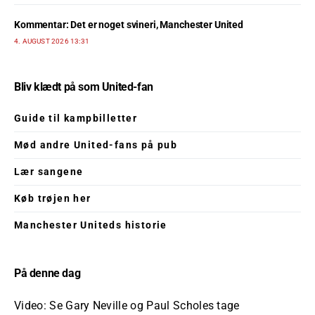
Kommentar: Det er noget svineri, Manchester United
4. AUGUST 2026 13:31
Bliv klædt på som United-fan
Guide til kampbilletter
Mød andre United-fans på pub
Lær sangene
Køb trøjen her
Manchester Uniteds historie
På denne dag
Video: Se Gary Neville og Paul Scholes tage