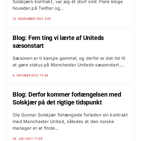
Solskjærs kontrakt, var jeg ét stort smil. Flere kloge
hoveder på Twitter og…
22. NOVEMBER 2021 9:55
Blog: Fem ting vi lærte af Uniteds
sæsonstart
Sæsonen er ti kampe gammel, og derfor er det tid til
at gøre status på Manchester Uniteds sæsonstart.…
6. OKTOBER 2021 10:38
Blog: Derfor kommer forlængelsen med
Solskjær på det rigtige tidspunkt
Ole Gunnar Solskjær forlængede forleden sin kontrakt
med Manchester United, således at den norske
manager er at finde…
26. JULI 2021 11:38