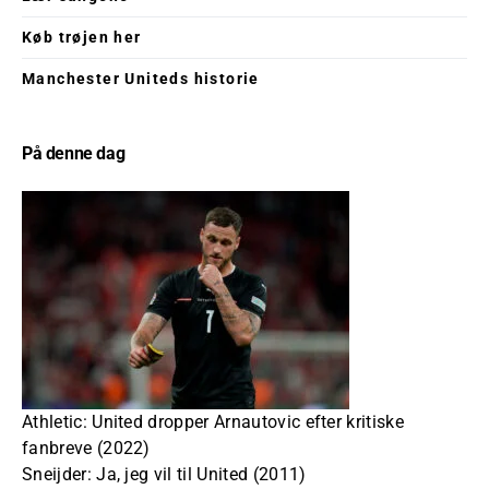
Køb trøjen her
Manchester Uniteds historie
På denne dag
Athletic: United dropper Arnautovic efter kritiske
fanbreve (2022)
Sneijder: Ja, jeg vil til United (2011)