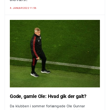
4. JANUAR 2022 11:56
Gode, gamle Ole: Hvad gik der galt?
Da klubben i sommer forlængede Ole Gunnar