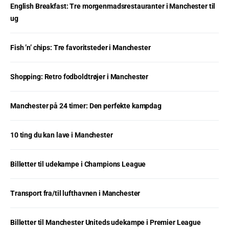
English Breakfast: Tre morgenmadsrestauranter i Manchester til
ug
Fish ’n’ chips: Tre favoritsteder i Manchester
Shopping: Retro fodboldtrøjer i Manchester
Manchester på 24 timer: Den perfekte kampdag
10 ting du kan lave i Manchester
Billetter til udekampe i Champions League
Transport fra/til lufthavnen i Manchester
Billetter til Manchester Uniteds udekampe i Premier League