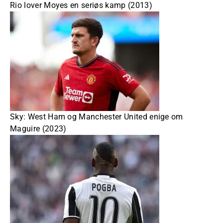
Rio lover Moyes en seriøs kamp (2013)
Sky: West Ham og Manchester United enige om
Maguire (2023)