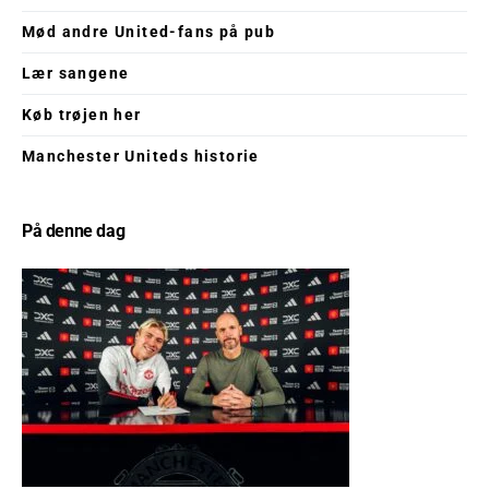
Mød andre United-fans på pub
Lær sangene
Køb trøjen her
Manchester Uniteds historie
På denne dag