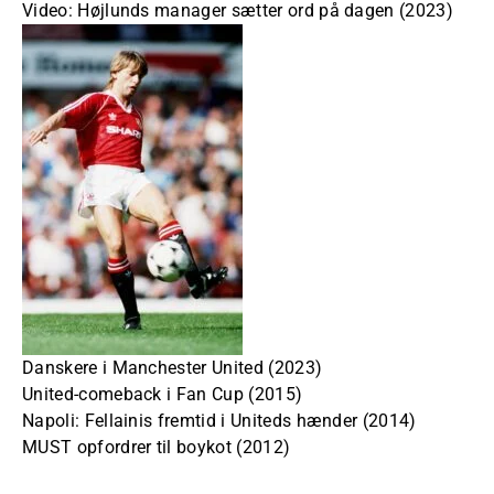
Video: Højlunds manager sætter ord på dagen (2023)
Danskere i Manchester United (2023)
United-comeback i Fan Cup (2015)
Napoli: Fellainis fremtid i Uniteds hænder (2014)
MUST opfordrer til boykot (2012)