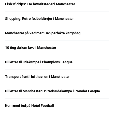
Fish ’n’ chips: Tre favoritsteder i Manchester
Shopping: Retro fodboldtrøjer i Manchester
Manchester på 24 timer: Den perfekte kampdag
10 ting du kan lave i Manchester
Billetter til udekampe i Champions League
Transport fra/til lufthavnen i Manchester
Billetter til Manchester Uniteds udekampe i Premier League
Kom med ind på Hotel Football