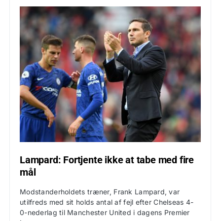
Lampard: Fortjente ikke at tabe med fire
mål
Modstanderholdets træner, Frank Lampard, var
utilfreds med sit holds antal af fejl efter Chelseas 4-
0-nederlag til Manchester United i dagens Premier