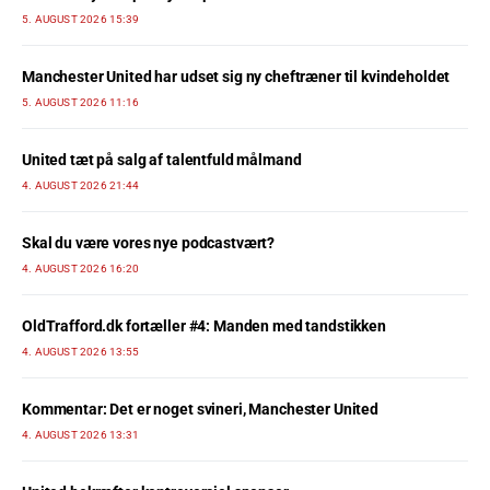
5. AUGUST 2026 15:39
Manchester United har udset sig ny cheftræner til kvindeholdet
5. AUGUST 2026 11:16
United tæt på salg af talentfuld målmand
4. AUGUST 2026 21:44
Skal du være vores nye podcastvært?
4. AUGUST 2026 16:20
OldTrafford.dk fortæller #4: Manden med tandstikken
4. AUGUST 2026 13:55
Kommentar: Det er noget svineri, Manchester United
4. AUGUST 2026 13:31