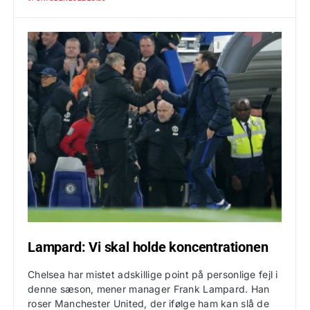
Lampard: Vi skal holde koncentrationen
Chelsea har mistet adskillige point på personlige fejl i
denne sæson, mener manager Frank Lampard. Han
roser Manchester United, der ifølge ham kan slå de