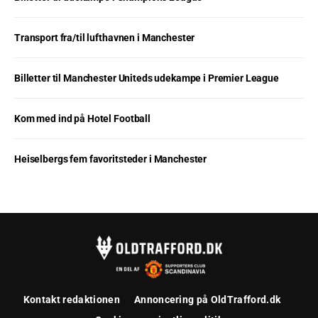
Transport fra/til lufthavnen i Manchester
Billetter til Manchester Uniteds udekampe i Premier League
Kom med ind på Hotel Football
Heiselbergs fem favoritsteder i Manchester
Kontakt redaktionen
Annoncering på OldTrafford.dk