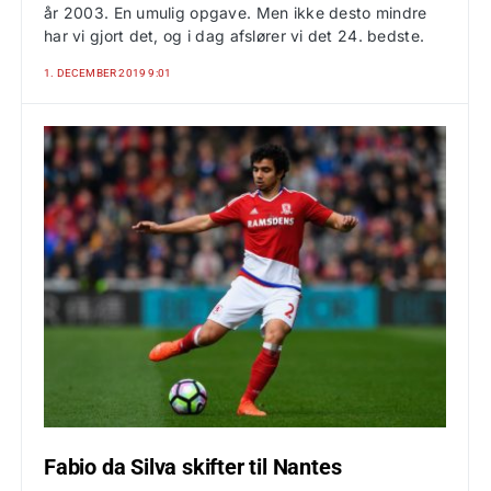
år 2003. En umulig opgave. Men ikke desto mindre
har vi gjort det, og i dag afslører vi det 24. bedste.
1. DECEMBER 2019 9:01
Fabio da Silva skifter til Nantes