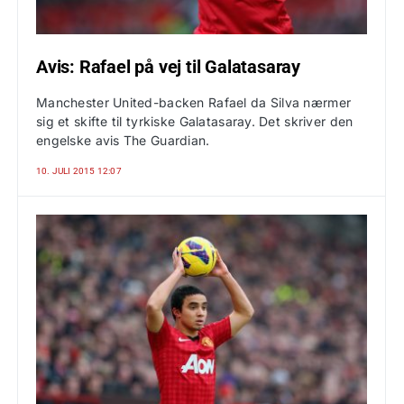
Avis: Rafael på vej til Galatasaray
Manchester United-backen Rafael da Silva nærmer
sig et skifte til tyrkiske Galatasaray. Det skriver den
engelske avis The Guardian.
10. JULI 2015 12:07