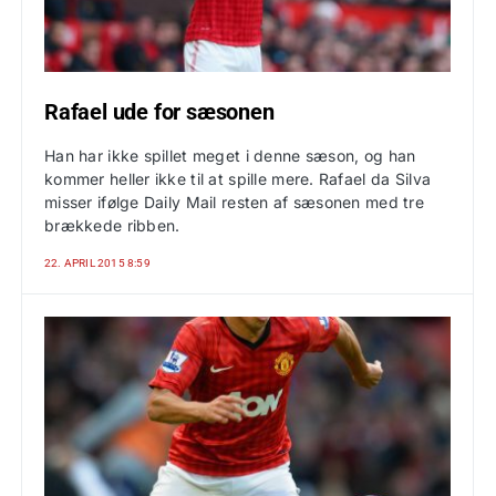
Rafael ude for sæsonen
Han har ikke spillet meget i denne sæson, og han
kommer heller ikke til at spille mere. Rafael da Silva
misser ifølge Daily Mail resten af sæsonen med tre
brækkede ribben.
22. APRIL 2015 8:59