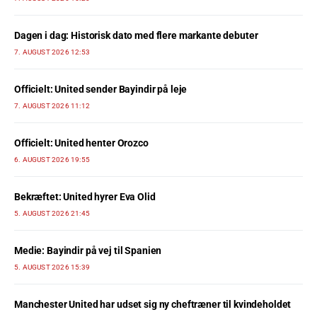
Dagen i dag: Historisk dato med flere markante debuter
7. AUGUST 2026 12:53
Officielt: United sender Bayindir på leje
7. AUGUST 2026 11:12
Officielt: United henter Orozco
6. AUGUST 2026 19:55
Bekræftet: United hyrer Eva Olid
5. AUGUST 2026 21:45
Medie: Bayindir på vej til Spanien
5. AUGUST 2026 15:39
Manchester United har udset sig ny cheftræner til kvindeholdet