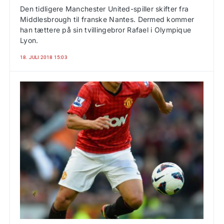
Den tidligere Manchester United-spiller skifter fra
Middlesbrough til franske Nantes. Dermed kommer
han tættere på sin tvillingebror Rafael i Olympique
Lyon.
18. JULI 2018 15:03