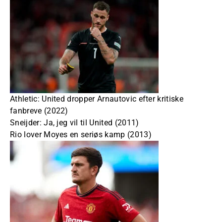
Athletic: United dropper Arnautovic efter kritiske
fanbreve (2022)
Sneijder: Ja, jeg vil til United (2011)
Rio lover Moyes en seriøs kamp (2013)