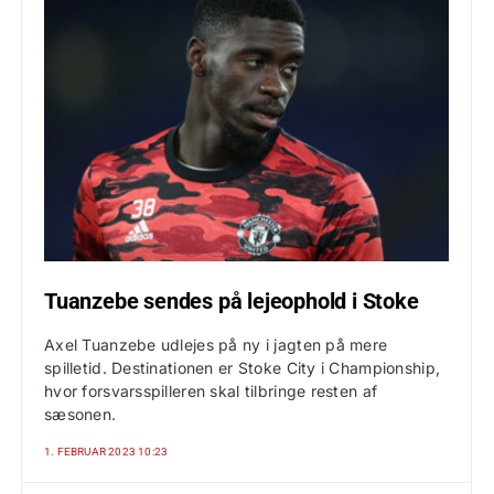
Tuanzebe sendes på lejeophold i Stoke
Axel Tuanzebe udlejes på ny i jagten på mere
spilletid. Destinationen er Stoke City i Championship,
hvor forsvarsspilleren skal tilbringe resten af
sæsonen.
1. FEBRUAR 2023 10:23