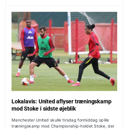
Lokalavis: United aflyser træningskamp
mod Stoke i sidste øjeblik
Manchester United skulle tirsdag formiddag spille
træningskamp mod Championship-holdet Stoke, der