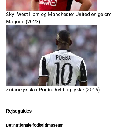
Sky: West Ham og Manchester United enige om
Maguire (2023)
Zidane ønsker Pogba held og lykke (2016)
Rejseguides
Det nationale fodboldmuseum