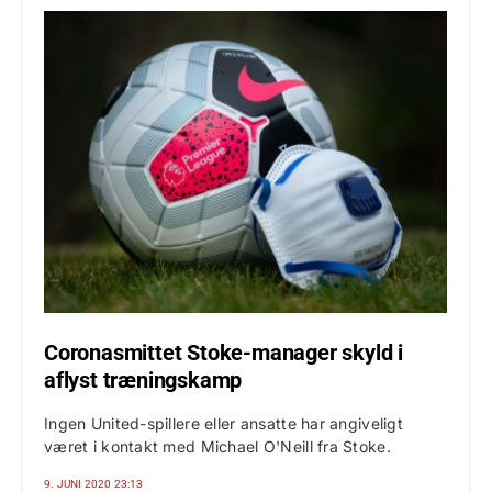
Coronasmittet Stoke-manager skyld i
aflyst træningskamp
Ingen United-spillere eller ansatte har angiveligt
været i kontakt med Michael O'Neill fra Stoke.
9. JUNI 2020 23:13