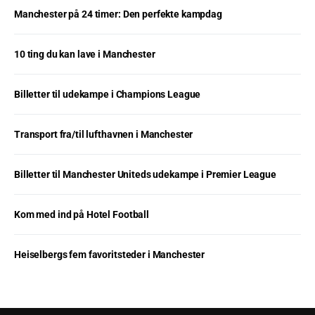
Manchester på 24 timer: Den perfekte kampdag
10 ting du kan lave i Manchester
Billetter til udekampe i Champions League
Transport fra/til lufthavnen i Manchester
Billetter til Manchester Uniteds udekampe i Premier League
Kom med ind på Hotel Football
Heiselbergs fem favoritsteder i Manchester