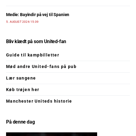
Medie: Bayindir på vej til Spanien
5. AUGUST 2026 15:39
Bliv klædt på som United-fan
Guide til kampbilletter
Mød andre United-fans på pub
Lær sangene
Køb trøjen her
Manchester Uniteds historie
På denne dag