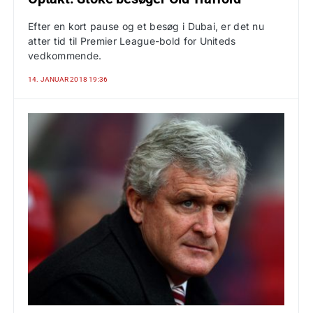
Efter en kort pause og et besøg i Dubai, er det nu
atter tid til Premier League-bold for Uniteds
vedkommende.
14. JANUAR 2018 19:36