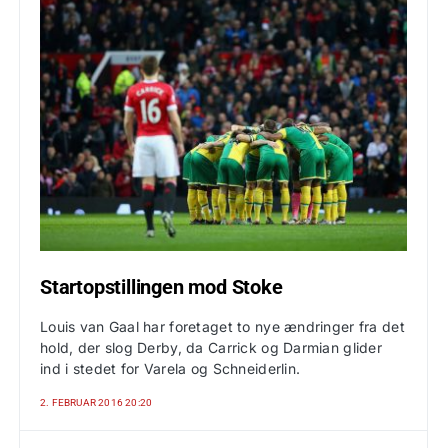
Startopstillingen mod Stoke
Louis van Gaal har foretaget to nye ændringer fra det
hold, der slog Derby, da Carrick og Darmian glider
ind i stedet for Varela og Schneiderlin.
2. FEBRUAR 2016 20:20