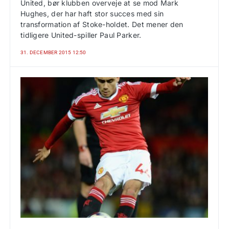
United, bør klubben overveje at se mod Mark
Hughes, der har haft stor succes med sin
transformation af Stoke-holdet. Det mener den
tidligere United-spiller Paul Parker.
31. DECEMBER 2015 12:50