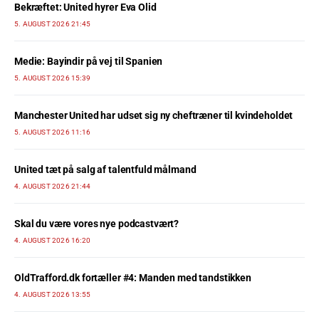
Bekræftet: United hyrer Eva Olid
5. AUGUST 2026 21:45
Medie: Bayindir på vej til Spanien
5. AUGUST 2026 15:39
Manchester United har udset sig ny cheftræner til kvindeholdet
5. AUGUST 2026 11:16
United tæt på salg af talentfuld målmand
4. AUGUST 2026 21:44
Skal du være vores nye podcastvært?
4. AUGUST 2026 16:20
OldTrafford.dk fortæller #4: Manden med tandstikken
4. AUGUST 2026 13:55