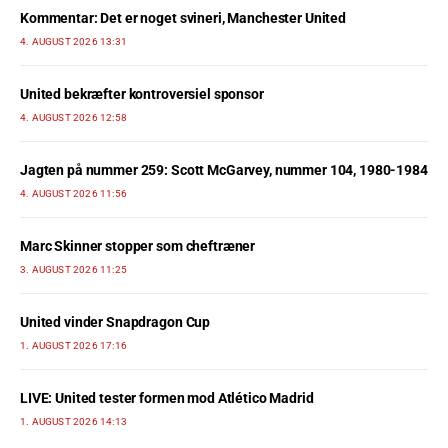
Kommentar: Det er noget svineri, Manchester United
4. AUGUST 2026 13:31
United bekræfter kontroversiel sponsor
4. AUGUST 2026 12:58
Jagten på nummer 259: Scott McGarvey, nummer 104, 1980-1984
4. AUGUST 2026 11:56
Marc Skinner stopper som cheftræner
3. AUGUST 2026 11:25
United vinder Snapdragon Cup
1. AUGUST 2026 17:16
LIVE: United tester formen mod Atlético Madrid
1. AUGUST 2026 14:13