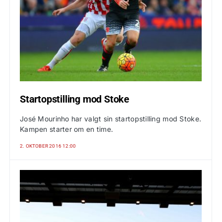
Startopstilling mod Stoke
José Mourinho har valgt sin startopstilling mod Stoke.
Kampen starter om en time.
2. OKTOBER 2016 12:00