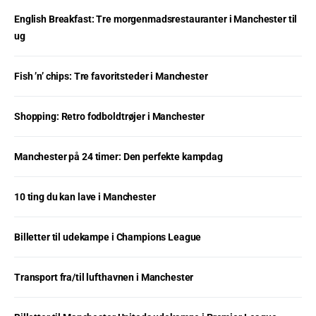
English Breakfast: Tre morgenmadsrestauranter i Manchester til
ug
Fish ’n’ chips: Tre favoritsteder i Manchester
Shopping: Retro fodboldtrøjer i Manchester
Manchester på 24 timer: Den perfekte kampdag
10 ting du kan lave i Manchester
Billetter til udekampe i Champions League
Transport fra/til lufthavnen i Manchester