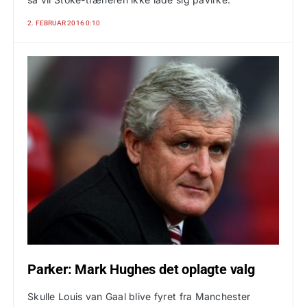
2. FEBRUAR 2016 0:10
Parker: Mark Hughes det oplagte valg
Skulle Louis van Gaal blive fyret fra Manchester