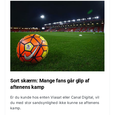
Sort skærm: Mange fans går glip af
aftenens kamp
Er du kunde hos enten Viasat eller Canal Digital, vil
du med stor sandsynlighed ikke kunne se aftenens
kamp.