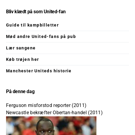
Bliv klædt på som United-fan
Guide til kampbilletter
Mød andre United-fans på pub
Lær sangene
Køb trøjen her
Manchester Uniteds historie
På denne dag
Ferguson misforstod reporter (2011)
Newcastle bekræfter Obertan-handel (2011)