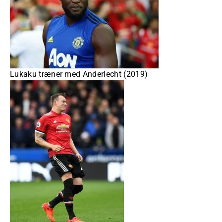
Lukaku træner med Anderlecht (2019)