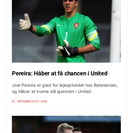
Pereira: Håber at få chancen i United
Joel Pereira er glad for lejeopholdet hos Belenenses,
og håber at kunne slå igennem i United.
31. OKTOBER 2016 15:49