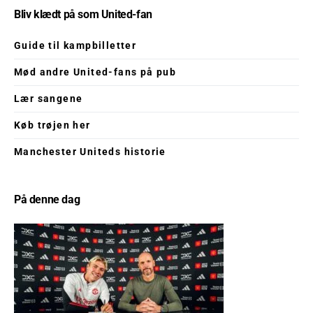
Bliv klædt på som United-fan
Guide til kampbilletter
Mød andre United-fans på pub
Lær sangene
Køb trøjen her
Manchester Uniteds historie
På denne dag