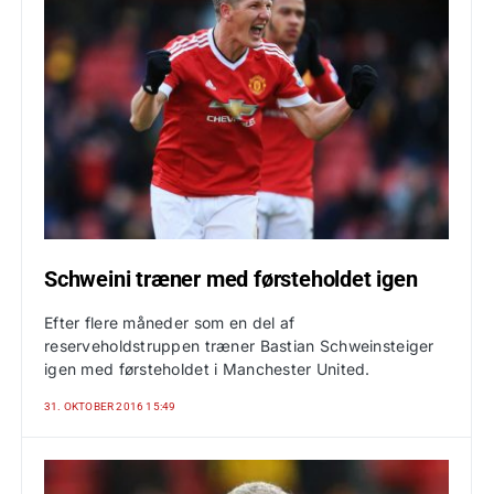
Schweini træner med førsteholdet igen
Efter flere måneder som en del af
reserveholdstruppen træner Bastian Schweinsteiger
igen med førsteholdet i Manchester United.
31. OKTOBER 2016 15:49