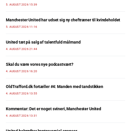
5. AUGUST 2026 15:39
Manchester United har udset sig ny cheftræner til kvindeholdet
5. AUGUST 2026 11:16
United tæt på salg af talentfuld målmand
4. AUGUST 2026 21:44
Skal du være vores nye podcastvært?
4. AUGUST 2026 16:20
OldTrafford.dk fortæller #4: Manden med tandstikken
4. AUGUST 2026 13:55
Kommentar: Det er noget svineri, Manchester United
4. AUGUST 2026 13:31