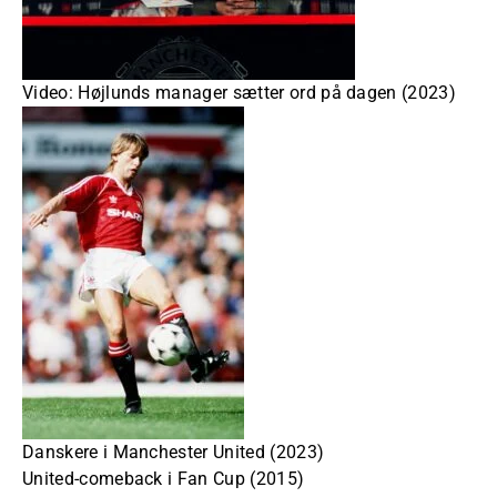
Video: Højlunds manager sætter ord på dagen (2023)
Danskere i Manchester United (2023)
United-comeback i Fan Cup (2015)