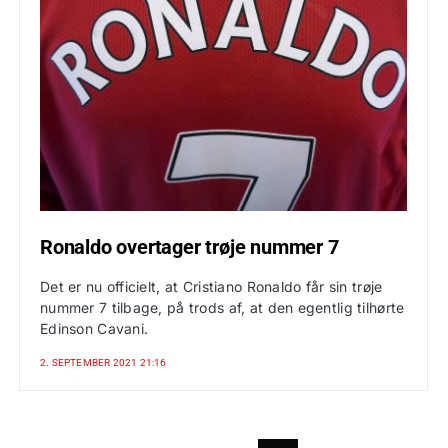
Ronaldo overtager trøje nummer 7
Det er nu officielt, at Cristiano Ronaldo får sin trøje
nummer 7 tilbage, på trods af, at den egentlig tilhørte
Edinson Cavani.
2. SEPTEMBER 2021 21:16