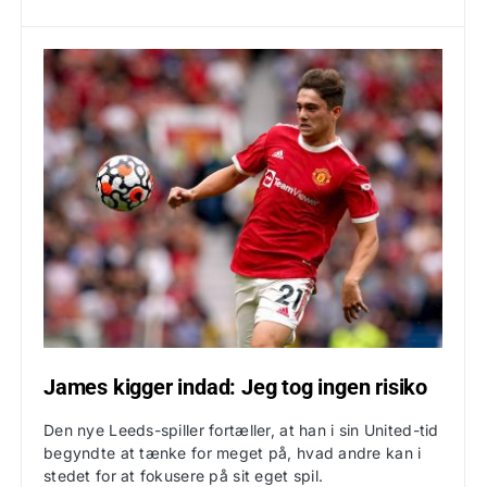
James kigger indad: Jeg tog ingen risiko
Den nye Leeds-spiller fortæller, at han i sin United-tid
begyndte at tænke for meget på, hvad andre kan i
stedet for at fokusere på sit eget spil.