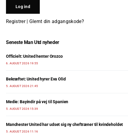
Registrer
|
Glemt din adgangskode?
Seneste Man Utd nyheder
Officielt: United henter Orozco
6. AUGUST 2026 19:55
Bekræftet: United hyrer Eva Olid
5. AUGUST 2026 21:45
Medie: Bayindir på vej til Spanien
5. AUGUST 2026 15:39
Manchester United har udset sig ny cheftræner til kvindeholdet
5. AUGUST 2026 11:16