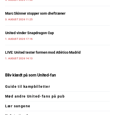
Marc Skinner stopper som cheftræner
3. AUGUST 2026 11:25
United vinder Snapdragon Cup
1. AUGUST 2026 17:16
LIVE: United tester formen mod Atlético Madrid
1. AUGUST 2026 14:13
Bliv klædt på som United-fan
Guide til kampbilletter
Mød andre United-fans på pub
Lær sangene