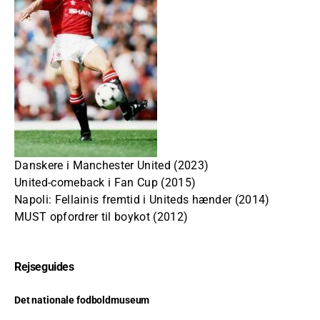
Danskere i Manchester United (2023)
United-comeback i Fan Cup (2015)
Napoli: Fellainis fremtid i Uniteds hænder (2014)
MUST opfordrer til boykot (2012)
Rejseguides
Det nationale fodboldmuseum