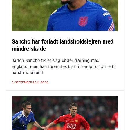
Sancho har forladt landsholdslejren med
mindre skade
Jadon Sancho fik et slag under træning med
England, men han forventes klar til kamp for United i
næste weekend.
5. SEPTEMBER 2021 20:36