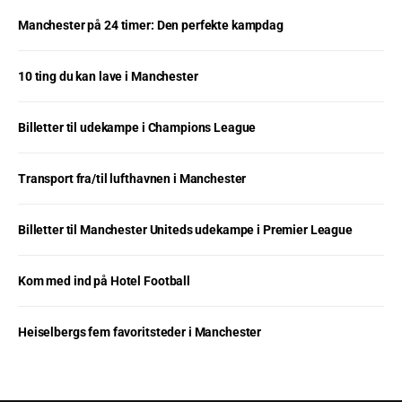
Manchester på 24 timer: Den perfekte kampdag
10 ting du kan lave i Manchester
Billetter til udekampe i Champions League
Transport fra/til lufthavnen i Manchester
Billetter til Manchester Uniteds udekampe i Premier League
Kom med ind på Hotel Football
Heiselbergs fem favoritsteder i Manchester