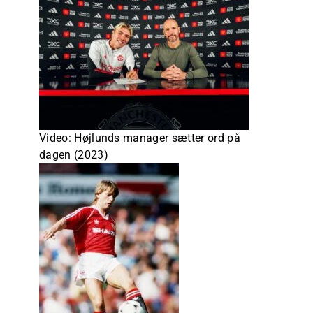
Video: Højlunds manager sætter ord på
dagen (2023)