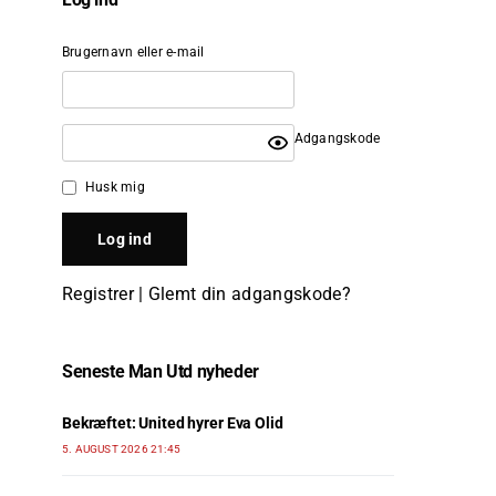
Brugernavn eller e-mail
Adgangskode
Husk mig
Registrer
|
Glemt din adgangskode?
Seneste Man Utd nyheder
Bekræftet: United hyrer Eva Olid
5. AUGUST 2026 21:45