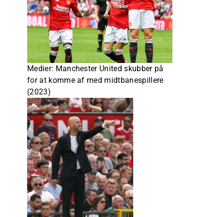
Medier: Manchester United skubber på
for at komme af med midtbanespillere
(2023)