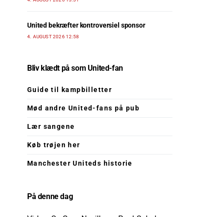
United bekræfter kontroversiel sponsor
4. AUGUST 2026 12:58
Bliv klædt på som United-fan
Guide til kampbilletter
Mød andre United-fans på pub
Lær sangene
Køb trøjen her
Manchester Uniteds historie
På denne dag