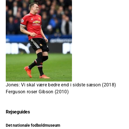
Jones: Vi skal være bedre end i sidste sæson (2018)
Ferguson roser Gibson (2010)
Rejseguides
Det nationale fodboldmuseum