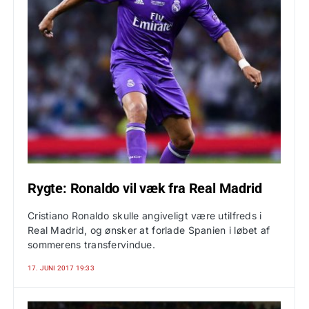
Rygte: Ronaldo vil væk fra Real Madrid
Cristiano Ronaldo skulle angiveligt være utilfreds i
Real Madrid, og ønsker at forlade Spanien i løbet af
sommerens transfervindue.
17. JUNI 2017 19:33