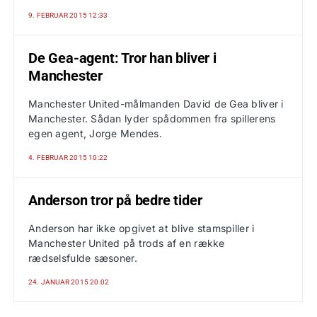
9. FEBRUAR 2015 12:33
De Gea-agent: Tror han bliver i
Manchester
Manchester United-målmanden David de Gea bliver i
Manchester. Sådan lyder spådommen fra spillerens
egen agent, Jorge Mendes.
4. FEBRUAR 2015 10:22
Anderson tror på bedre tider
Anderson har ikke opgivet at blive stamspiller i
Manchester United på trods af en række
rædselsfulde sæsoner.
24. JANUAR 2015 20:02