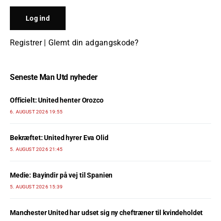
Registrer
|
Glemt din adgangskode?
Seneste Man Utd nyheder
Officielt: United henter Orozco
6. AUGUST 2026 19:55
Bekræftet: United hyrer Eva Olid
5. AUGUST 2026 21:45
Medie: Bayindir på vej til Spanien
5. AUGUST 2026 15:39
Manchester United har udset sig ny cheftræner til kvindeholdet