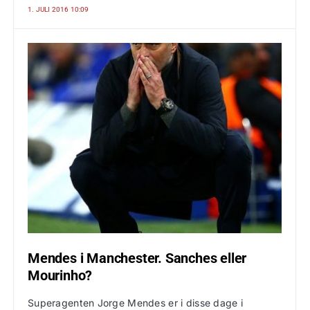
1. JULI 2016 10:09
Mendes i Manchester. Sanches eller
Mourinho?
Superagenten Jorge Mendes er i disse dage i