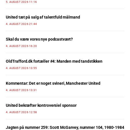
5. AUGUST 2026 11:16
United tæt på salg af talentfuld målmand
4. AUGUST 2026 21:44
Skal du være vores nye podcastvært?
4. AUGUST 2026 16:20
OldTrafford.dk fortæller #4: Manden med tandstikken
4. AUGUST 2026 13:55
Kommentar: Det er noget svineri, Manchester United
4. AUGUST 2026 13:31
United bekræfter kontroversiel sponsor
4. AUGUST 2026 12:58
Jagten på nummer 259: Scott McGarvey, nummer 104, 1980-1984