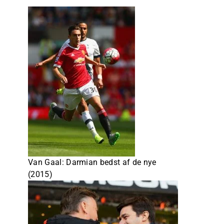
Van Gaal: Darmian bedst af de nye
(2015)