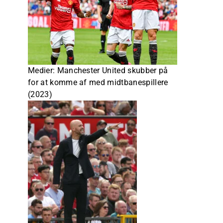
Medier: Manchester United skubber på
for at komme af med midtbanespillere
(2023)