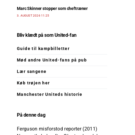
Marc Skinner stopper som cheftræner
3. AUGUST 2026 11:25
Bliv klædt på som United-fan
Guide til kampbilletter
Mød andre United-fans på pub
Lær sangene
Køb trøjen her
Manchester Uniteds historie
På denne dag
Ferguson misforstod reporter (2011)