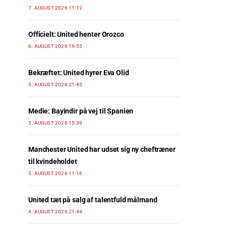
7. AUGUST 2026 11:12
Officielt: United henter Orozco
6. AUGUST 2026 19:55
Bekræftet: United hyrer Eva Olid
5. AUGUST 2026 21:45
Medie: Bayindir på vej til Spanien
5. AUGUST 2026 15:39
Manchester United har udset sig ny cheftræner
til kvindeholdet
5. AUGUST 2026 11:16
United tæt på salg af talentfuld målmand
4. AUGUST 2026 21:44