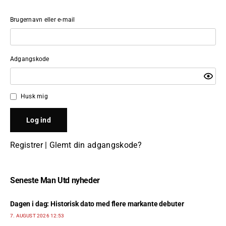
Brugernavn eller e-mail
Adgangskode
Husk mig
Registrer
|
Glemt din adgangskode?
Seneste Man Utd nyheder
Dagen i dag: Historisk dato med flere markante debuter
7. AUGUST 2026 12:53