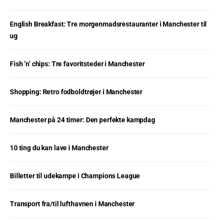
English Breakfast: Tre morgenmadsrestauranter i Manchester til
ug
Fish ’n’ chips: Tre favoritsteder i Manchester
Shopping: Retro fodboldtrøjer i Manchester
Manchester på 24 timer: Den perfekte kampdag
10 ting du kan lave i Manchester
Billetter til udekampe i Champions League
Transport fra/til lufthavnen i Manchester