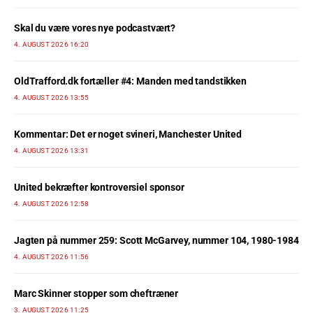
Skal du være vores nye podcastvært?
4. AUGUST 2026 16:20
OldTrafford.dk fortæller #4: Manden med tandstikken
4. AUGUST 2026 13:55
Kommentar: Det er noget svineri, Manchester United
4. AUGUST 2026 13:31
United bekræfter kontroversiel sponsor
4. AUGUST 2026 12:58
Jagten på nummer 259: Scott McGarvey, nummer 104, 1980-1984
4. AUGUST 2026 11:56
Marc Skinner stopper som cheftræner
3. AUGUST 2026 11:25