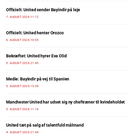
Officielt: United sender Bayindir på leje
7. AUGUST 2026 11:12
Officielt: United henter Orozco
6. AUGUST 2026 19:55
Bekræftet: United hyrer Eva Olid
5. AUGUST 2026 21:45
Medie: Bayindir på vej til Spanien
5. AUGUST 2026 15:39
Manchester United har udset sig ny cheftræner til kvindeholdet
5. AUGUST 2026 11:16
United tæt på salg af talentfuld målmand
4. AUGUST 2026 21:44