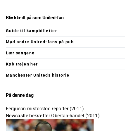
Bliv klædt på som United-fan
Guide til kampbilletter
Mød andre United-fans på pub
Lær sangene
Køb trøjen her
Manchester Uniteds historie
På denne dag
Ferguson misforstod reporter (2011)
Newcastle bekræfter Obertan-handel (2011)