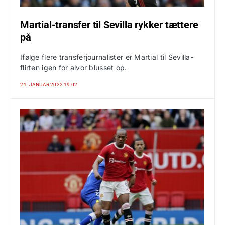
Martial-transfer til Sevilla rykker tættere
på
Ifølge flere transferjournalister er Martial til Sevilla-
flirten igen for alvor blusset op.
24. JANUAR 2022 19:02