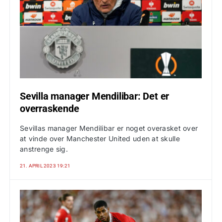
Sevilla manager Mendilibar: Det er
overraskende
Sevillas manager Mendilibar er noget overasket over
at vinde over Manchester United uden at skulle
anstrenge sig.
21. APRIL 2023 19:21