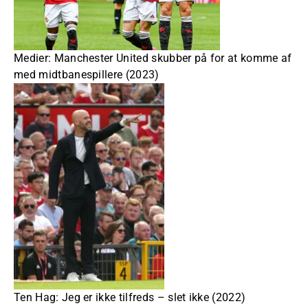
Medier: Manchester United skubber på for at komme af
med midtbanespillere (2023)
Ten Hag: Jeg er ikke tilfreds – slet ikke (2022)