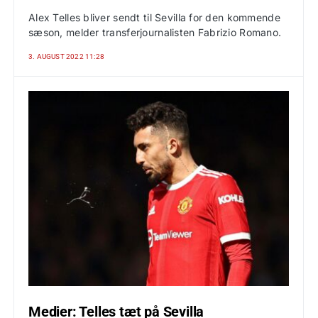
Alex Telles bliver sendt til Sevilla for den kommende
sæson, melder transferjournalisten Fabrizio Romano.
3. AUGUST 2022 11:28
Medier: Telles tæt på Sevilla