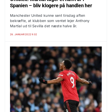
Spanien – bliv klogere på handlen her
Manchester United kunne sent tirsdag aften
bekræfte, at klubben som ventet lejer Anthony
Martial ud til Sevilla det næste halve år.
26. JANUAR 2022 9:32