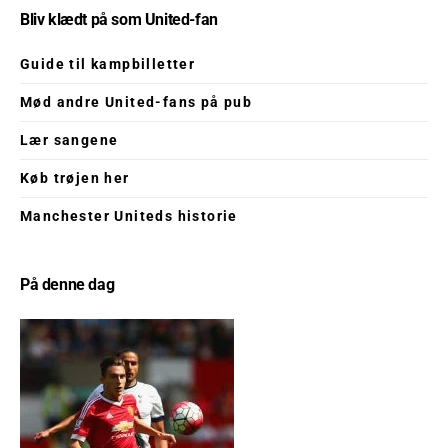
Bliv klædt på som United-fan
Guide til kampbilletter
Mød andre United-fans på pub
Lær sangene
Køb trøjen her
Manchester Uniteds historie
På denne dag