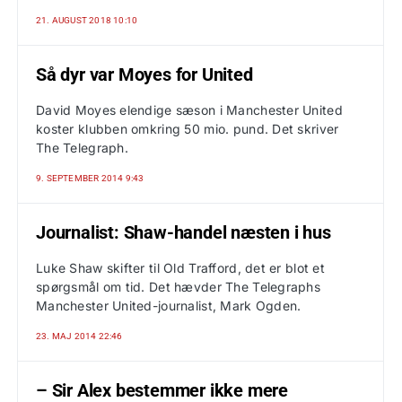
21. AUGUST 2018 10:10
Så dyr var Moyes for United
David Moyes elendige sæson i Manchester United
koster klubben omkring 50 mio. pund. Det skriver
The Telegraph.
9. SEPTEMBER 2014 9:43
Journalist: Shaw-handel næsten i hus
Luke Shaw skifter til Old Trafford, det er blot et
spørgsmål om tid. Det hævder The Telegraphs
Manchester United-journalist, Mark Ogden.
23. MAJ 2014 22:46
– Sir Alex bestemmer ikke mere