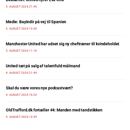
5. AUGUST 2026 21:45
Medie: Bayindir på vej til Spanien
5. AUGUST 2026 15:39
Manchester United har udset sig ny cheftræner til kvindeholdet
5. AUGUST 2026 11:16
United tæt på salg af talentfuld målmand
4. AUGUST 2026 21:44
Skal du være vores nye podcastvært?
4. AUGUST 2026 16:20
OldTrafford.dk fortæller #4: Manden med tandstikken
4. AUGUST 2026 13:55