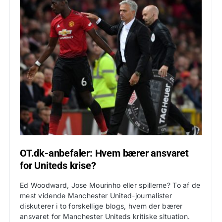
OT.dk-anbefaler: Hvem bærer ansvaret
for Uniteds krise?
Ed Woodward, Jose Mourinho eller spillerne? To af de
mest vidende Manchester United-journalister
diskuterer i to forskellige blogs, hvem der bærer
ansvaret for Manchester Uniteds kritiske situation.