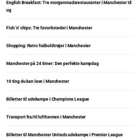
English Breakfast: Tre morgenmadsrestauranter i Manchester til
ug
Fish ’n’ chips: Tre favoritsteder i Manchester
Shopping: Retro fodboldtrøjer i Manchester
Manchester på 24 timer: Den perfekte kampdag
10 ting du kan lave i Manchester
Billetter til udekampe i Champions League
Transport fra/til lufthavnen i Manchester
Billetter til Manchester Uniteds udekampe i Premier League